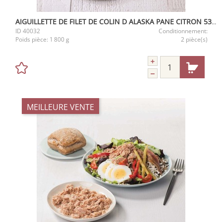
AIGUILLETTE DE FILET DE COLIN D ALASKA PANE CITRON 53G S/ARETE
ID
40032
Conditionnement:
Poids pièce:
1 800 g
2 pièce(s)
MEILLEURE VENTE