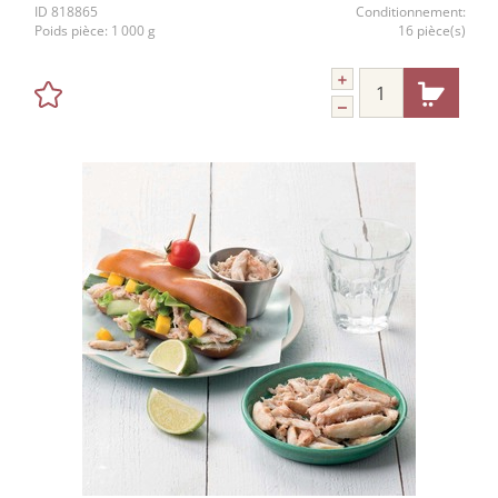
ID
818865
Conditionnement:
Poids pièce:
1 000 g
16 pièce(s)