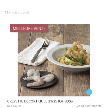
73 produits trouvé
MEILLEURE VENTE
CREVETTE DECORTIQUEE 21/25 IQF 800G
ID
833000
Conditionnement: