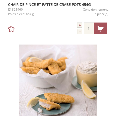
CHAIR DE PINCE ET PATTE DE CRABE POTS 454G
ID
821960
Conditionnement:
Poids pièce:
454 g
6 pièce(s)