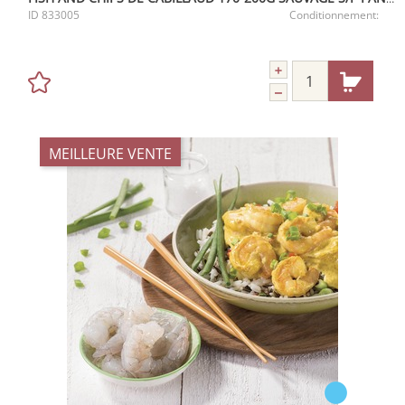
ID
833005
Conditionnement:
MEILLEURE VENTE