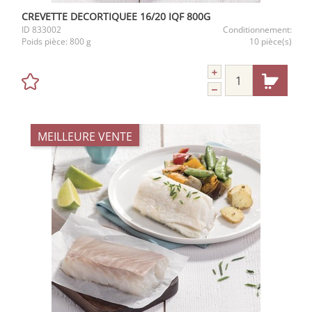
CREVETTE DECORTIQUEE 16/20 IQF 800G
ID
833002
Conditionnement:
Poids pièce:
800 g
10 pièce(s)
MEILLEURE VENTE