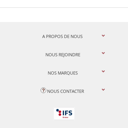
A PROPOS DE NOUS
NOUS REJOINDRE
NOS MARQUES
NOUS CONTACTER