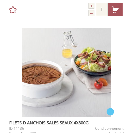
FILETS D ANCHOIS SALES SEAUX 4X800G
ID
11136
Conditionnement: