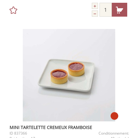
MINI TARTELETTE CREMEUX FRAMBOISE
ID
837366
Conditionnement: