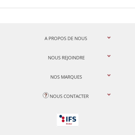
A PROPOS DE NOUS
NOUS REJOINDRE
NOS MARQUES
NOUS CONTACTER