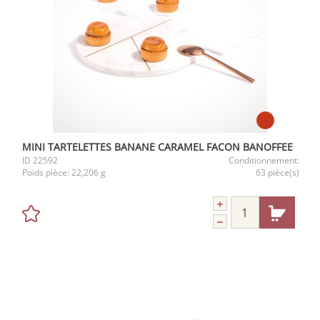
MINI TARTELETTES BANANE CARAMEL FACON BANOFFEE
ID
22592
Conditionnement:
Poids pièce:
22,206 g
63 pièce(s)