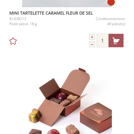
MINI TARTELETTE CARAMEL FLEUR DE SEL
ID
838213
Conditionnement:
Poids pièce:
18 g
48 pièce(s)