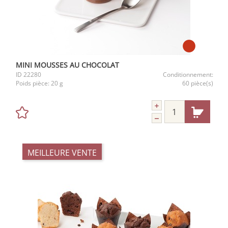
MINI MOUSSES AU CHOCOLAT
ID
22280
Conditionnement:
Poids pièce:
20 g
60 pièce(s)
MEILLEURE VENTE