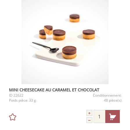
MINI CHEESECAKE AU CARAMEL ET CHOCOLAT
ID
22622
Conditionnement:
Poids pièce:
33 g
48 pièce(s)