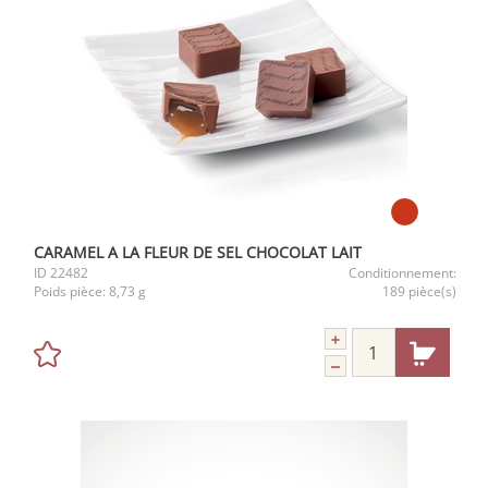
CARAMEL A LA FLEUR DE SEL CHOCOLAT LAIT
ID
22482
Conditionnement:
Poids pièce:
8,73 g
189 pièce(s)