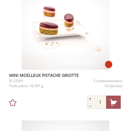
MINI MOELLEUX PISTACHE GRIOTTE
ID
22591
Conditionnement:
Poids pièce:
16,397 g
63 pièce(s)