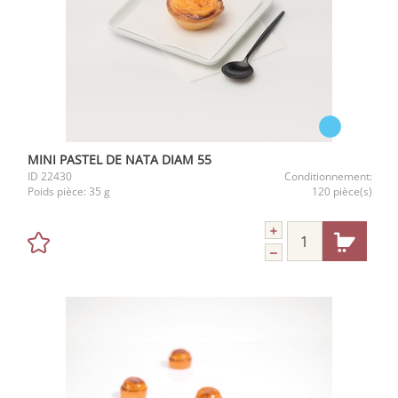
MINI PASTEL DE NATA DIAM 55
ID
22430
Conditionnement:
Poids pièce:
35 g
120 pièce(s)