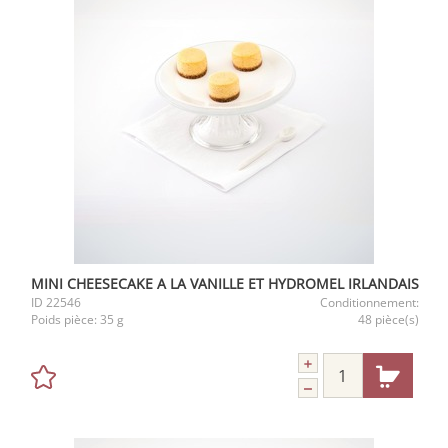
MINI CHEESECAKE A LA VANILLE ET HYDROMEL IRLANDAIS
ID
22546
Conditionnement:
Poids pièce:
35 g
48 pièce(s)