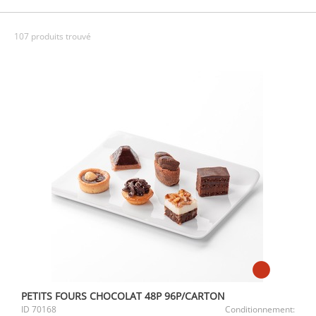
107 produits trouvé
PETITS FOURS CHOCOLAT 48P 96P/CARTON
ID
70168
Conditionnement: