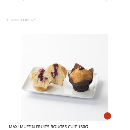
91 produits trouvé
MAXI MUFFIN FRUITS ROUGES CUIT 130G