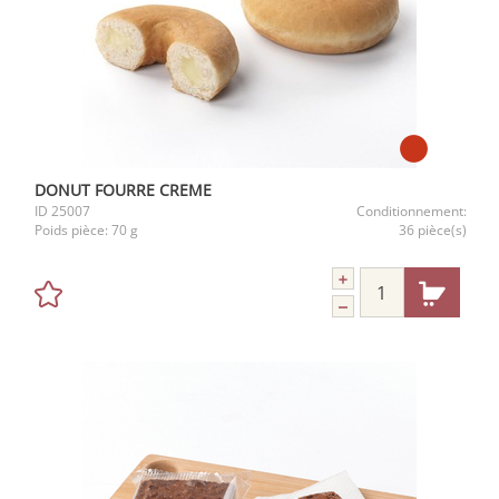
DONUT FOURRE CREME
ID
25007
Conditionnement:
Poids pièce:
70 g
36 pièce(s)