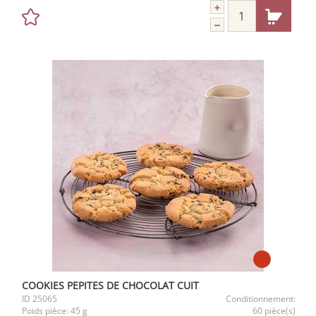
COOKIES PEPITES DE CHOCOLAT CUIT
ID
25065
Conditionnement:
Poids pièce:
45 g
60 pièce(s)