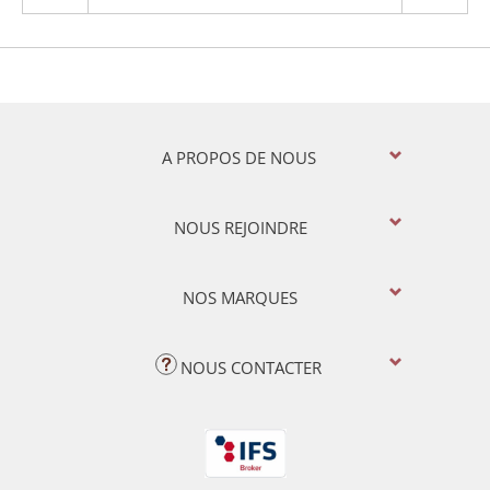
A PROPOS DE NOUS
NOUS REJOINDRE
NOS MARQUES
NOUS CONTACTER