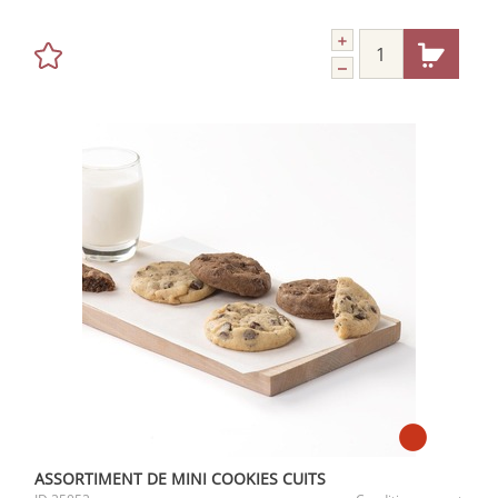
ASSORTIMENT DE MINI COOKIES CUITS