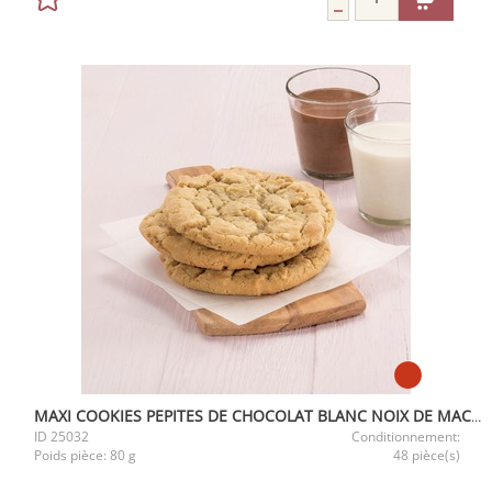
MAXI COOKIES PEPITES DE CHOCOLAT BLANC NOIX DE MACADAMIA CUIT
ID
25032
Conditionnement:
Poids pièce:
80 g
48 pièce(s)