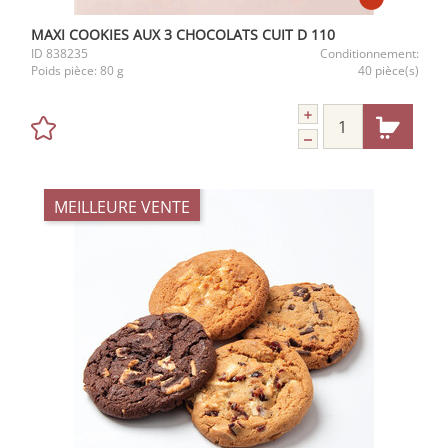
MAXI COOKIES AUX 3 CHOCOLATS CUIT D 110
ID
838235
Conditionnement:
Poids pièce:
80 g
40 pièce(s)
MEILLEURE VENTE