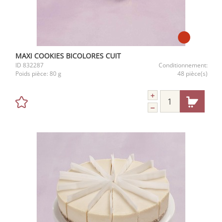
MAXI COOKIES BICOLORES CUIT
ID
832287
Conditionnement:
Poids pièce:
80 g
48 pièce(s)