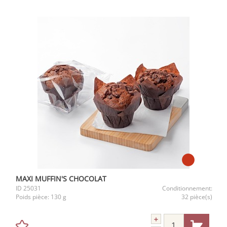
MAXI MUFFIN'S CHOCOLAT
ID
25031
Conditionnement:
Poids pièce:
130 g
32 pièce(s)