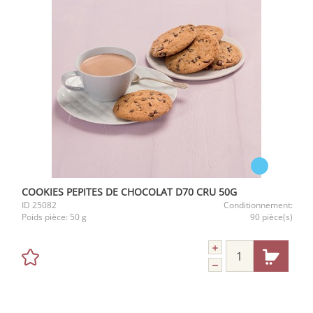
COOKIES PEPITES DE CHOCOLAT D70 CRU 50G
ID
25082
Conditionnement:
Poids pièce:
50 g
90 pièce(s)