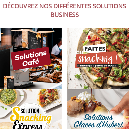
DÉCOUVREZ NOS DIFFÉRENTES SOLUTIONS
BUSINESS