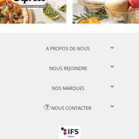
A PROPOS DE NOUS
NOUS REJOINDRE
NOS MARQUES
NOUS CONTACTER