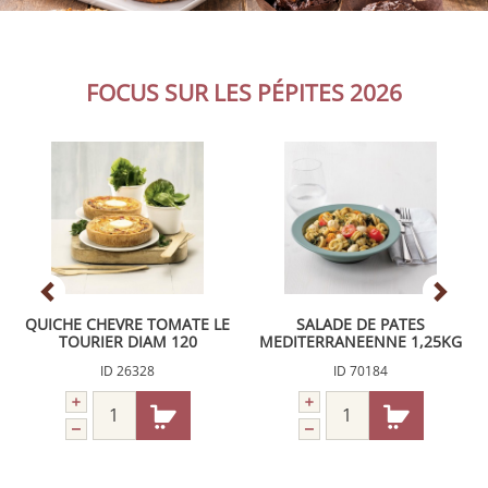
FOCUS SUR LES PÉPITES 2026
QUICHE CHEVRE TOMATE LE
SALADE DE PATES
TOURIER DIAM 120
MEDITERRANEENNE 1,25KG
IQF BELLA CIAO
ID 26328
ID 70184