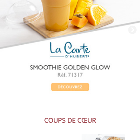
COUPS DE CŒUR