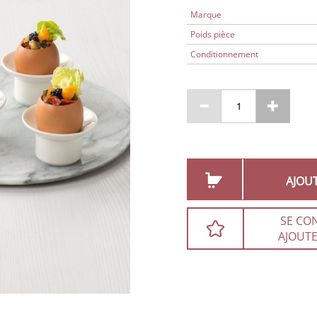
Marque
Poids pièce
Conditionnement
AJOU
SE CO
AJOUTE