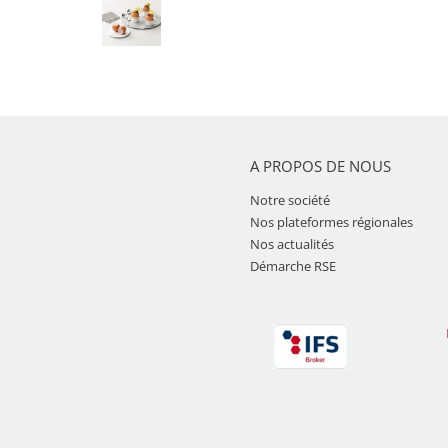
A PROPOS DE NOUS
Notre société
Nos plateformes régionales
Nos actualités
Démarche RSE