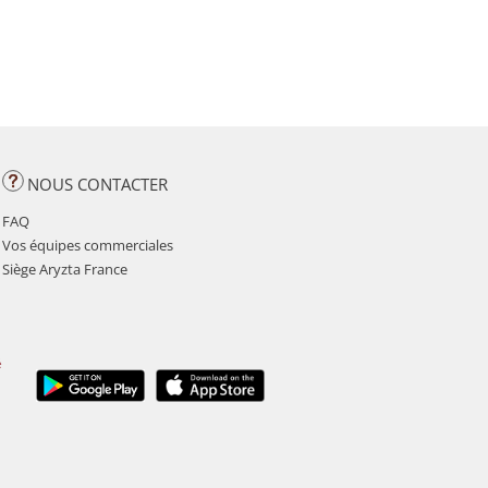
NOUS CONTACTER
FAQ
Vos équipes commerciales
Siège Aryzta France
é