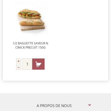
1/2 BAGUETTE SAVEUR N
CRACK PRECUIT 150G
A PROPOS DE NOUS