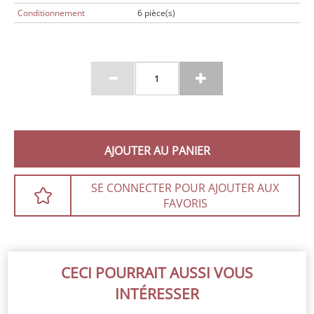
Conditionnement
6 pièce(s)
AJOUTER AU PANIER
SE CONNECTER POUR AJOUTER AUX
FAVORIS
CECI POURRAIT AUSSI VOUS
INTÉRESSER