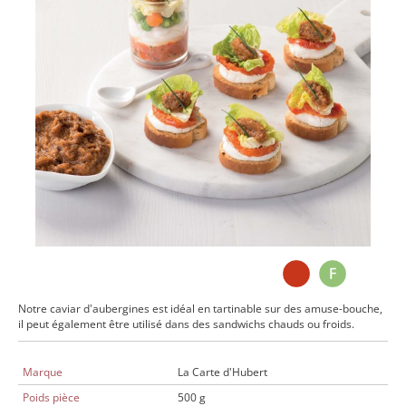
Notre caviar d'aubergines est idéal en tartinable sur des amuse-bouche,
il peut également être utilisé dans des sandwichs chauds ou froids.
Marque
La Carte d'Hubert
Poids pièce
500 g