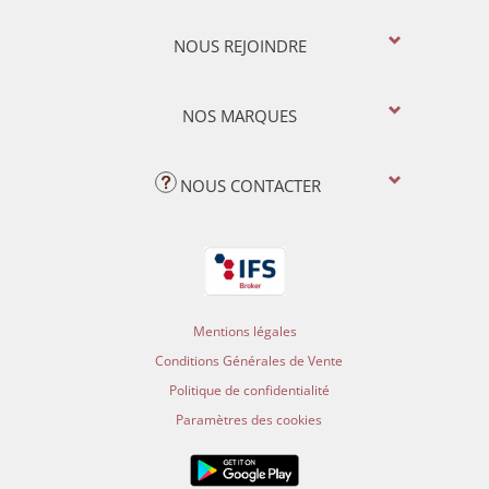
NOUS REJOINDRE
NOS MARQUES
NOUS CONTACTER
Mentions légales
Conditions Générales de Vente
Politique de confidentialité
Paramètres des cookies