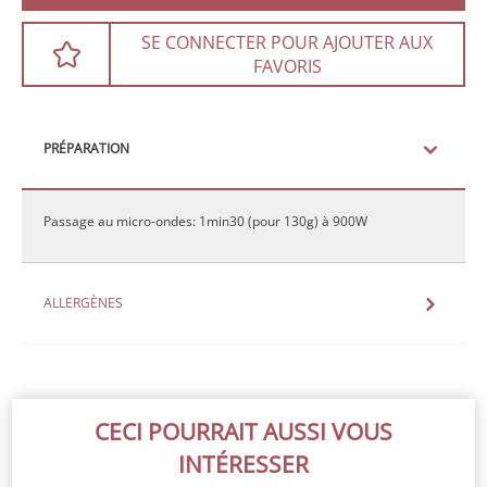
SE CONNECTER POUR AJOUTER AUX
FAVORIS
PRÉPARATION
Passage au micro-ondes: 1min30 (pour 130g) à 900W
ALLERGÈNES
CECI POURRAIT AUSSI VOUS
INTÉRESSER