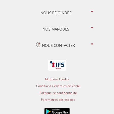
NOUS REJOINDRE
NOS MARQUES
NOUS CONTACTER
Mentions légales
Conditions Générales de Vente
Politique de confidentialité
Paramètres des cookies