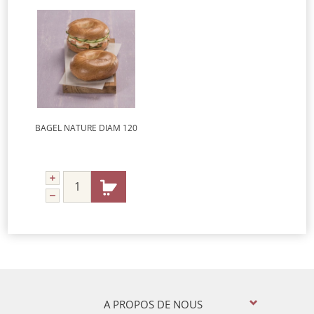
BAGEL NATURE DIAM 120
A PROPOS DE NOUS