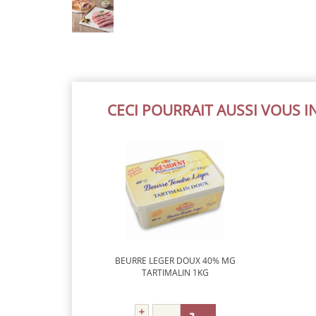
CECI POURRAIT AUSSI VOUS 
BEURRE LEGER DOUX 40% MG
TARTIMALIN 1KG