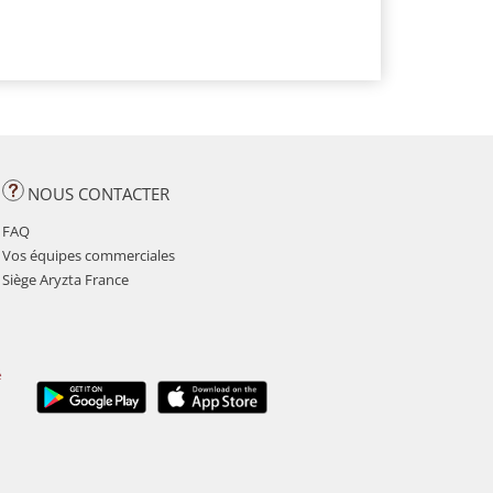
NOUS CONTACTER
FAQ
Vos équipes commerciales
Siège Aryzta France
é