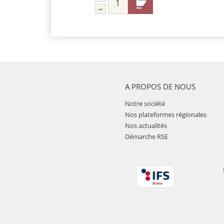
A PROPOS DE NOUS
Notre société
Nos plateformes régionales
Nos actualités
Démarche RSE