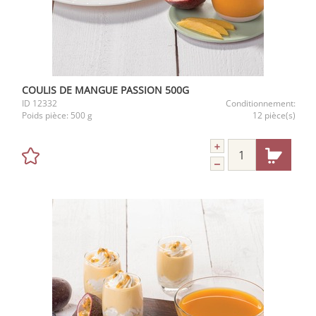
COULIS DE MANGUE PASSION 500G
ID
12332
Conditionnement:
Poids pièce:
500 g
12 pièce(s)