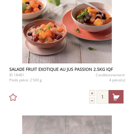
SALADE FRUIT EXOTIQUE AU JUS PASSION 2.5KG IQF
ID
18481
Conditionnement:
Poids pièce:
2 500 g
4 pièce(s)