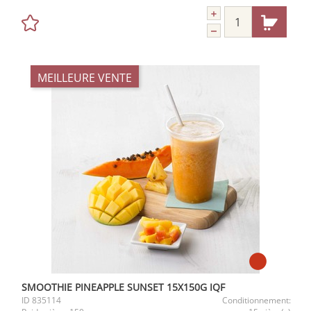
MEILLEURE VENTE
SMOOTHIE PINEAPPLE SUNSET 15X150G IQF
ID
835114
Conditionnement: