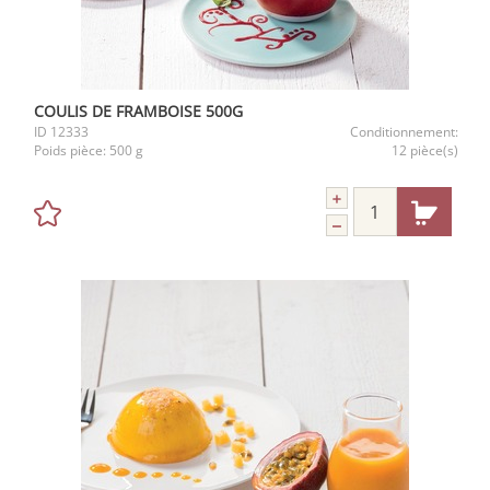
COULIS DE FRAMBOISE 500G
ID
12333
Conditionnement:
Poids pièce:
500 g
12 pièce(s)