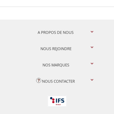
A PROPOS DE NOUS
NOUS REJOINDRE
NOS MARQUES
NOUS CONTACTER