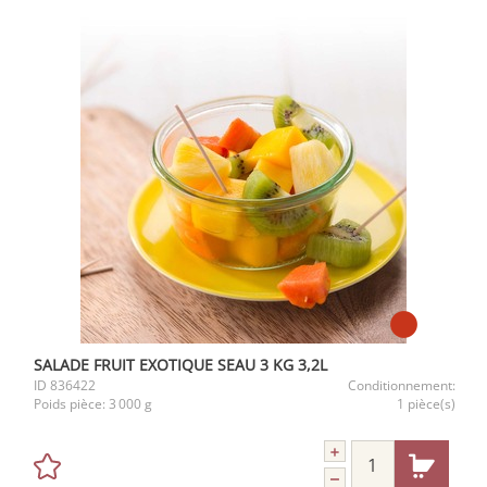
SALADE FRUIT EXOTIQUE SEAU 3 KG 3,2L
ID
836422
Conditionnement:
Poids pièce:
3 000 g
1 pièce(s)