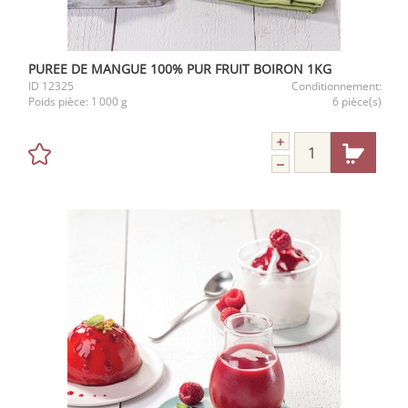
PUREE DE MANGUE 100% PUR FRUIT BOIRON 1KG
ID
12325
Conditionnement:
Poids pièce:
1 000 g
6 pièce(s)