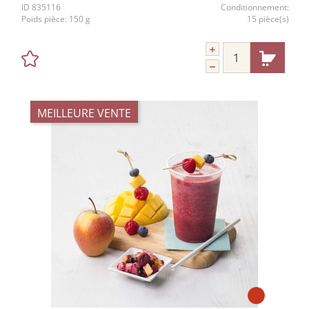
ID
835116
Conditionnement:
Poids pièce:
150 g
15 pièce(s)
MEILLEURE VENTE