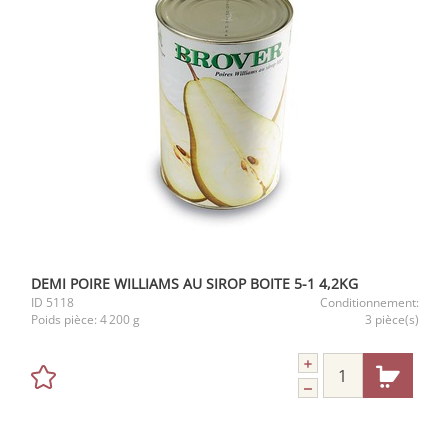
DEMI POIRE WILLIAMS AU SIROP BOITE 5-1 4,2KG
ID
5118
Conditionnement:
Poids pièce:
4 200 g
3 pièce(s)