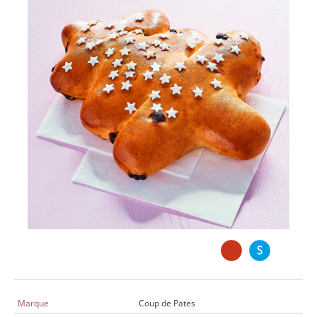
Marque
Coup de Pates