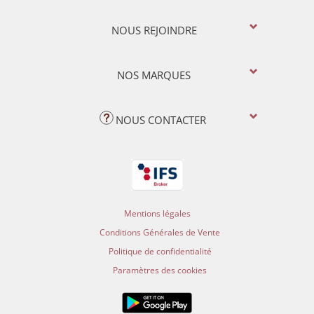
NOUS REJOINDRE
NOS MARQUES
NOUS CONTACTER
Mentions légales
Conditions Générales de Vente
Politique de confidentialité
Paramètres des cookies