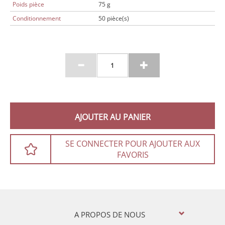
Poids pièce
75 g
Conditionnement
50 pièce(s)
AJOUTER AU PANIER
SE CONNECTER POUR AJOUTER AUX
FAVORIS
A PROPOS DE NOUS