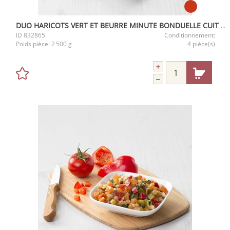
DUO HARICOTS VERT ET BEURRE MINUTE BONDUELLE CUIT A LA VAPEUR
ID
832865
Conditionnement:
Poids pièce:
2 500 g
4 pièce(s)