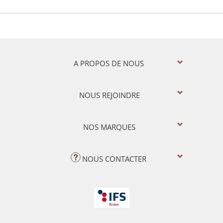
A PROPOS DE NOUS
NOUS REJOINDRE
NOS MARQUES
NOUS CONTACTER