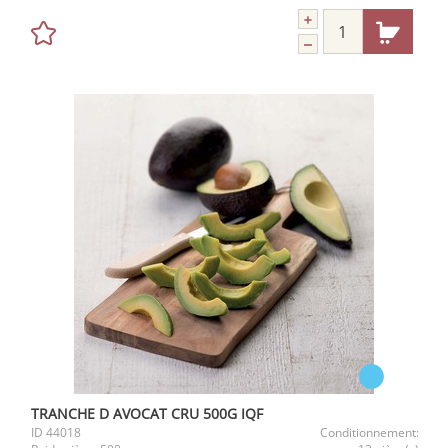
TRANCHE D AVOCAT CRU 500G IQF
ID
44018
Conditionnement: