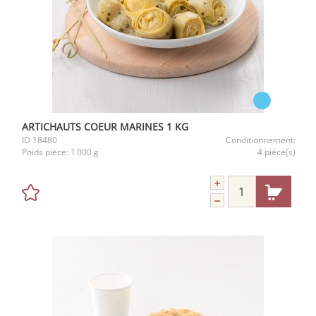
ARTICHAUTS COEUR MARINES 1 KG
ID
18480
Conditionnement:
Poids pièce:
1 000 g
4 pièce(s)