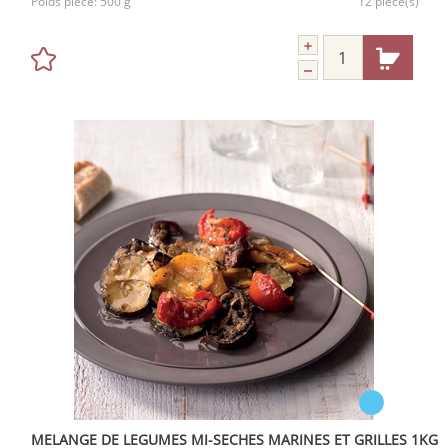
Poids pièce:
500 g
12 pièce(s)
MELANGE DE LEGUMES MI-SECHES MARINES ET GRILLES 1KG