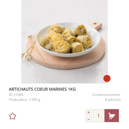
ARTICHAUTS COEUR MARINES 1KG
ID
21086
Conditionnement:
Poids pièce:
1 000 g
4 pièce(s)