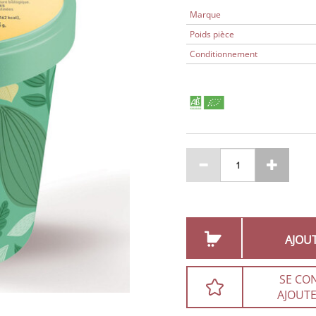
Marque
Poids pièce
Conditionnement
AJOU
SE CO
AJOUTE