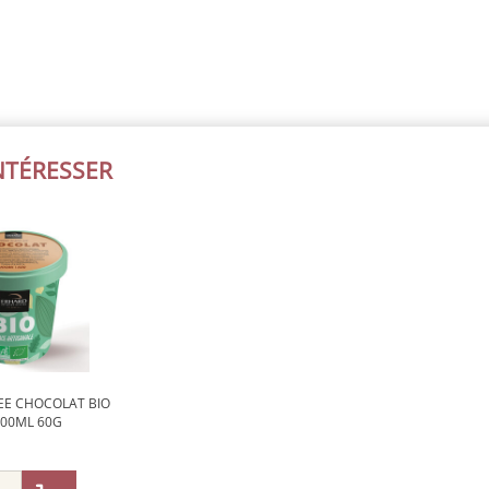
INTÉRESSER
EE CHOCOLAT BIO
100ML 60G