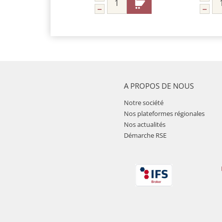
A PROPOS DE NOUS
Notre société
Nos plateformes régionales
Nos actualités
Démarche RSE