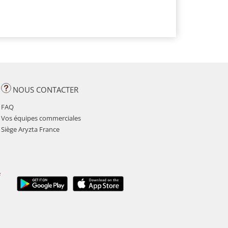
NOUS CONTACTER
FAQ
Vos équipes commerciales
Siège Aryzta France
é