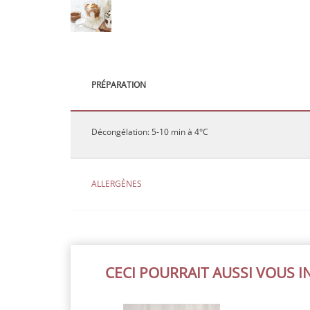
PRÉPARATION
Décongélation: 5-10 min à 4°C
ALLERGÈNES
CECI POURRAIT AUSSI VOUS 