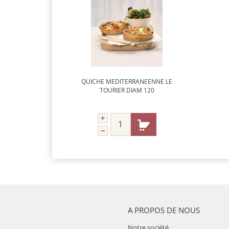
QUICHE MEDITERRANEENNE LE
TOURIER DIAM 120
A PROPOS DE NOUS
Notre société