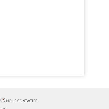
NOUS CONTACTER
FAQ