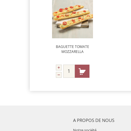
BAGUETTE TOMATE
MOZZARELLA
A PROPOS DE NOUS
Notre société