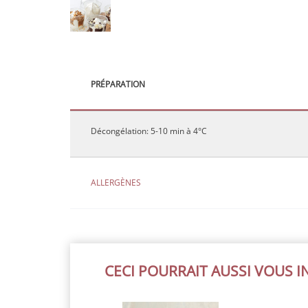
PRÉPARATION
Décongélation: 5-10 min à 4°C
ALLERGÈNES
CECI POURRAIT AUSSI VOUS 