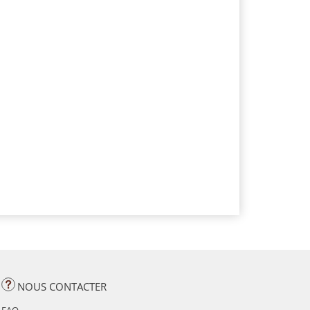
NOUS CONTACTER
FAQ