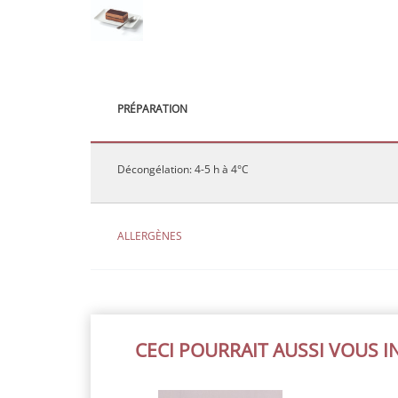
PRÉPARATION
Décongélation: 4-5 h à 4°C
ALLERGÈNES
CECI POURRAIT AUSSI VOUS 