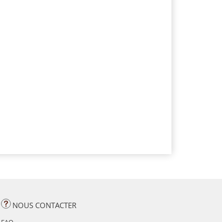
NOUS CONTACTER
FAQ