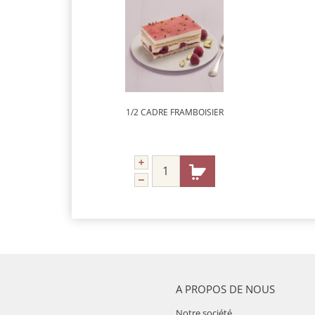
1/2 CADRE FRAMBOISIER
A PROPOS DE NOUS
Notre société