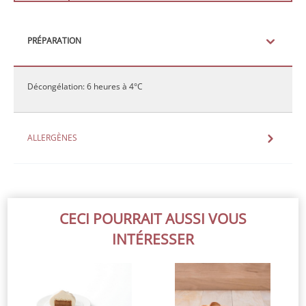
PRÉPARATION
Décongélation: 6 heures à 4°C
ALLERGÈNES
CECI POURRAIT AUSSI VOUS
INTÉRESSER