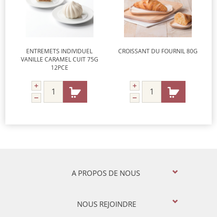
ENTREMETS INDIVIDUEL
CROISSANT DU FOURNIL 80G
VANILLE CARAMEL CUIT 75G
12PCE
A PROPOS DE NOUS
NOUS REJOINDRE