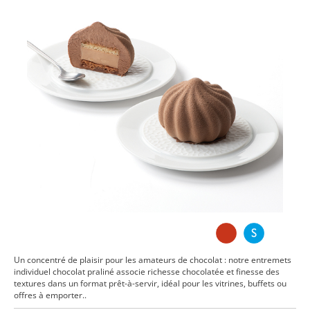
Un concentré de plaisir pour les amateurs de chocolat : notre entremets
individuel chocolat praliné associe richesse chocolatée et finesse des
textures dans un format prêt-à-servir, idéal pour les vitrines, buffets ou
offres à emporter..