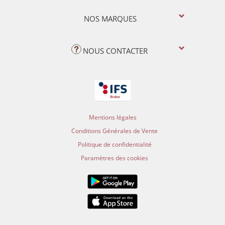
NOS MARQUES
NOUS CONTACTER
Mentions légales
Conditions Générales de Vente
Politique de confidentialité
Paramètres des cookies