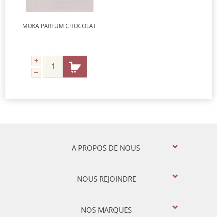
MOKA PARFUM CHOCOLAT
A PROPOS DE NOUS
NOUS REJOINDRE
NOS MARQUES