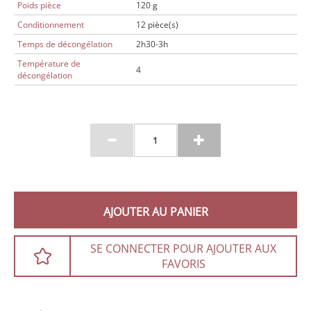
Poids pièce
120 g
Conditionnement
12 pièce(s)
Temps de décongélation
2h30-3h
Température de
4
décongélation
AJOUTER AU PANIER
SE CONNECTER POUR AJOUTER AUX
FAVORIS