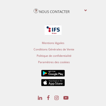
NOUS CONTACTER
Mentions légales
Conditions Générales de Vente
Politique de confidentialité
Paramètres des cookies