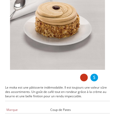
Le moka est une pâtisserie indémodable. Il est toujours une valeur sûre
des assortiments. Un goût de café tout en rondeur grâce à la crème au
beurre et une belle finition pour un rendu impeccable.
Marque
Coup de Pates