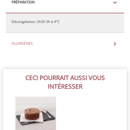
PRÉPARATION
Décongélation: 2h30-3h à 4°C
ALLERGÈNES
CECI POURRAIT AUSSI VOUS
INTÉRESSER