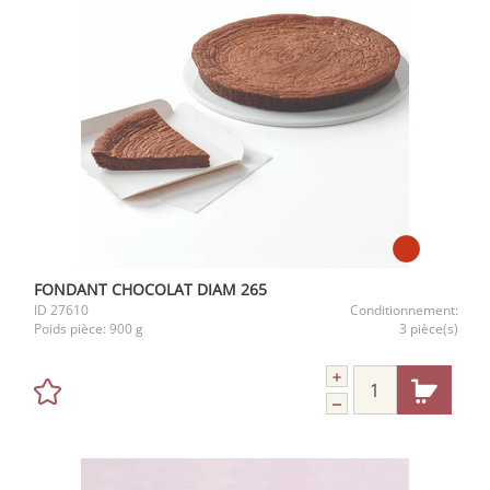
FONDANT CHOCOLAT DIAM 265
ID
27610
Conditionnement:
Poids pièce:
900 g
3 pièce(s)