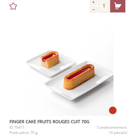
FINGER CAKE FRUITS ROUGES CUIT 70G
ID
70411
Conditionnement:
Poids pièce:
70 g
16 pièce(s)