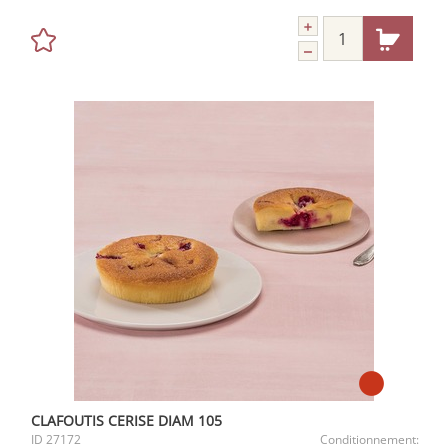
CLAFOUTIS CERISE DIAM 105
ID
27172
Conditionnement: