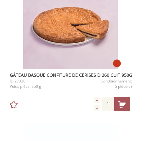
GÂTEAU BASQUE CONFITURE DE CERISES D 260 CUIT 950G
ID
27330
Conditionnement:
Poids pièce:
950 g
5 pièce(s)