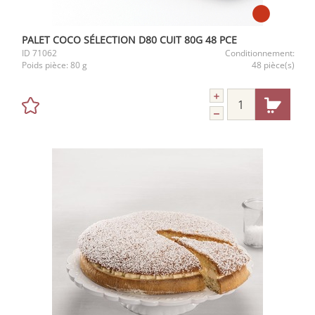
PALET COCO SÉLECTION D80 CUIT 80G 48 PCE
ID
71062
Conditionnement:
Poids pièce:
80 g
48 pièce(s)