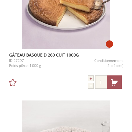
GÂTEAU BASQUE D 260 CUIT 1000G
ID
27297
Conditionnement:
Poids pièce:
1 000 g
5 pièce(s)