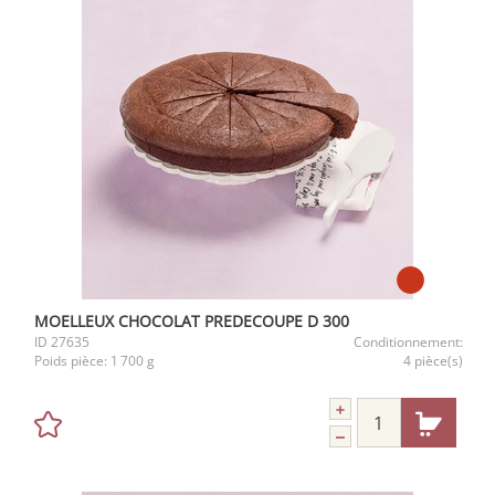
MOELLEUX CHOCOLAT PREDECOUPE D 300
ID
27635
Conditionnement:
Poids pièce:
1 700 g
4 pièce(s)