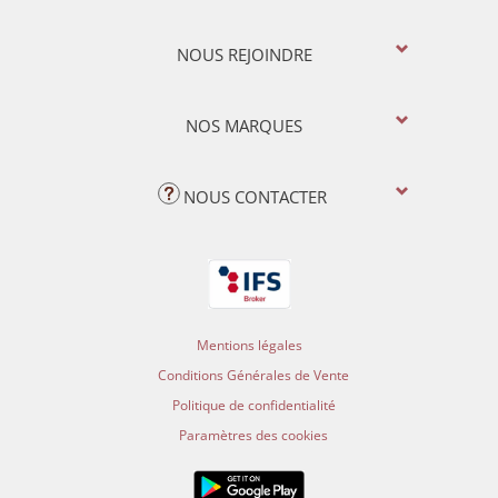
NOUS REJOINDRE
NOS MARQUES
NOUS CONTACTER
Mentions légales
Conditions Générales de Vente
Politique de confidentialité
Paramètres des cookies