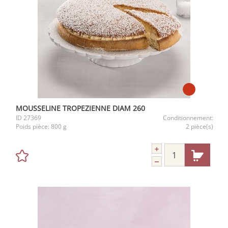
MOUSSELINE TROPEZIENNE DIAM 260
ID
27369
Conditionnement:
Poids pièce:
800 g
2 pièce(s)