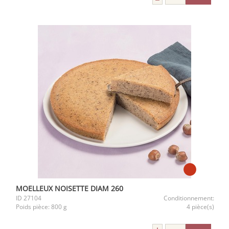
MOELLEUX NOISETTE DIAM 260
ID
27104
Conditionnement:
Poids pièce:
800 g
4 pièce(s)