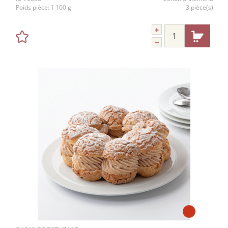
Poids pièce:
1 100 g
3 pièce(s)