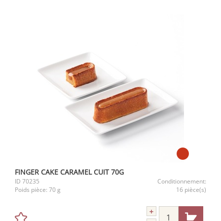
FINGER CAKE CARAMEL CUIT 70G
ID
70235
Conditionnement:
Poids pièce:
70 g
16 pièce(s)