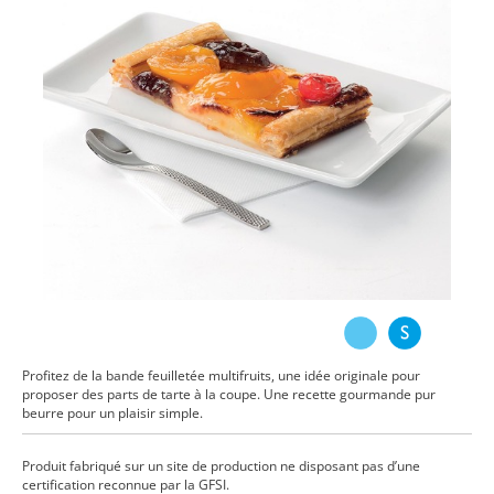
Profitez de la bande feuilletée multifruits, une idée originale pour
proposer des parts de tarte à la coupe. Une recette gourmande pur
beurre pour un plaisir simple.
Produit fabriqué sur un site de production ne disposant pas d’une
certification reconnue par la GFSI.