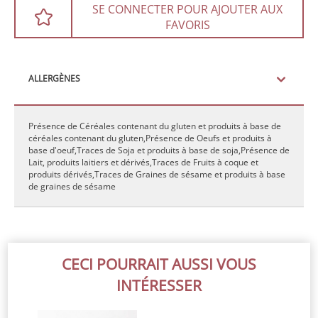
SE CONNECTER POUR AJOUTER AUX
FAVORIS
ALLERGÈNES
Présence de Céréales contenant du gluten et produits à base de
céréales contenant du gluten,Présence de Oeufs et produits à
base d'oeuf,Traces de Soja et produits à base de soja,Présence de
Lait, produits laitiers et dérivés,Traces de Fruits à coque et
produits dérivés,Traces de Graines de sésame et produits à base
de graines de sésame
CECI POURRAIT AUSSI VOUS
INTÉRESSER