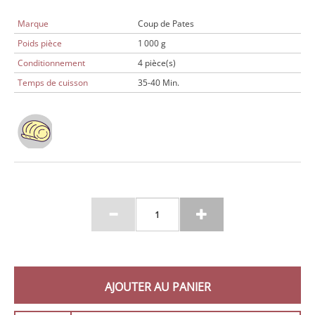
Marque
Coup de Pates
Poids pièce
1 000 g
Conditionnement
4 pièce(s)
Temps de cuisson
35-40 Min.
AJOUTER AU PANIER