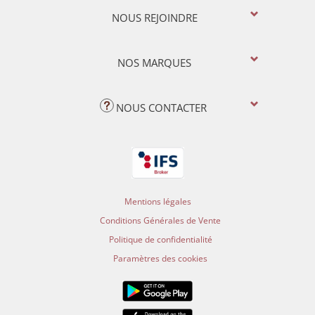
NOUS REJOINDRE
NOS MARQUES
NOUS CONTACTER
Mentions légales
Conditions Générales de Vente
Politique de confidentialité
Paramètres des cookies