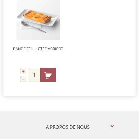
BANDE FEUILLETEE ABRICOT
A PROPOS DE NOUS