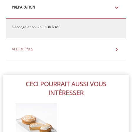
PRÉPARATION
Décongélation: 2h30-3h à 4°C
ALLERGÈNES
CECI POURRAIT AUSSI VOUS
INTÉRESSER