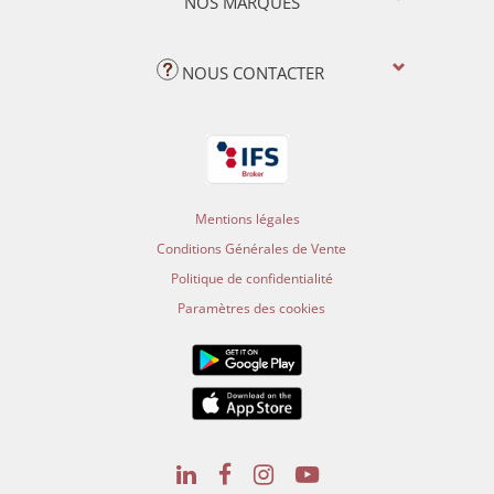
NOS MARQUES
NOUS CONTACTER
Mentions légales
Conditions Générales de Vente
Politique de confidentialité
Paramètres des cookies