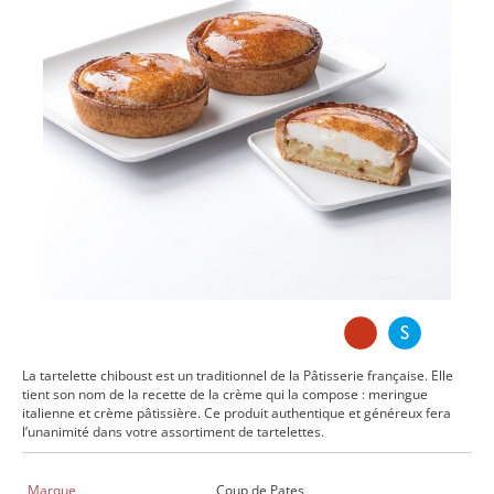
La tartelette chiboust est un traditionnel de la Pâtisserie française. Elle
tient son nom de la recette de la crème qui la compose : meringue
italienne et crème pâtissière. Ce produit authentique et généreux fera
l’unanimité dans votre assortiment de tartelettes.
Marque
Coup de Pates