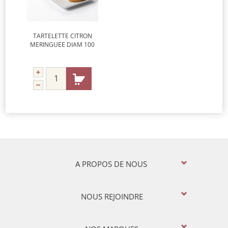
TARTELETTE CITRON
MERINGUEE DIAM 100
A PROPOS DE NOUS
NOUS REJOINDRE