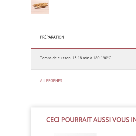
PRÉPARATION
Temps de cuisson: 15-18 min à 180-190°C
ALLERGÈNES
CECI POURRAIT AUSSI VOUS 