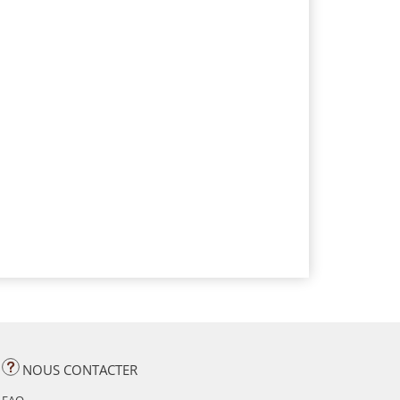
NOUS CONTACTER
FAQ