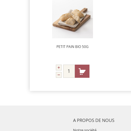
PETIT PAIN BIO 50G
A PROPOS DE NOUS
Notre société