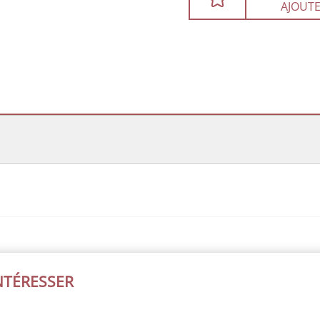
AJOUTE
INTÉRESSER