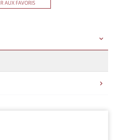
R AUX FAVORIS