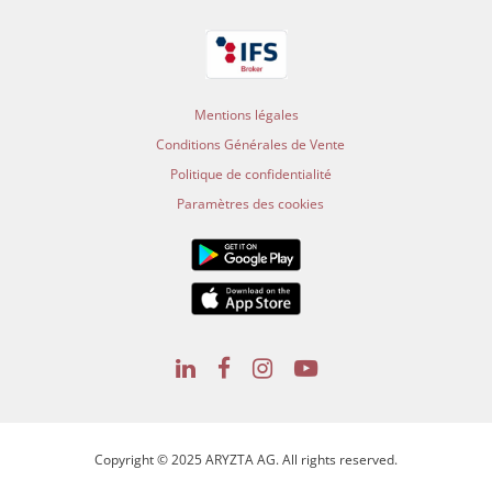
Mentions légales
Conditions Générales de Vente
Politique de confidentialité
Paramètres des cookies
Copyright © 2025 ARYZTA AG. All rights reserved.