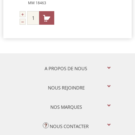
MM 18463
A PROPOS DE NOUS
NOUS REJOINDRE
NOS MARQUES
NOUS CONTACTER