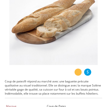
Coup de pates® répond au marché avec une baguette précuite
qualitative au visuel traditionnel. Elle se distingue avec la marque Solène
véritable gage de qualité, sa cuisson sur four à sol et ses bouts pointus.
Indémodable, elle trouve sa place notamment sur les buffets hôteliers.
Marque
Coup de Pates