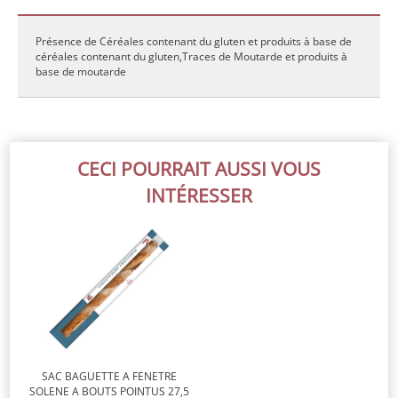
Présence de Céréales contenant du gluten et produits à base de
céréales contenant du gluten,Traces de Moutarde et produits à
base de moutarde
CECI POURRAIT AUSSI VOUS
INTÉRESSER
SAC BAGUETTE A FENETRE
SOLENE A BOUTS POINTUS 27,5