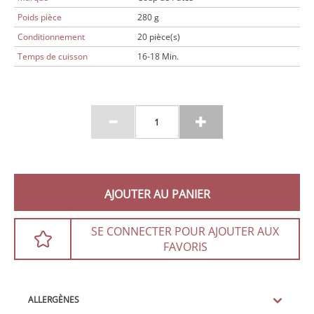
Poids pièce
280 g
Conditionnement
20 pièce(s)
Temps de cuisson
16-18 Min.
AJOUTER AU PANIER
SE CONNECTER POUR AJOUTER AUX
FAVORIS
ALLERGÈNES