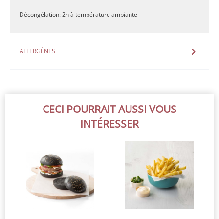
Décongélation: 2h à température ambiante
ALLERGÈNES
CECI POURRAIT AUSSI VOUS
INTÉRESSER