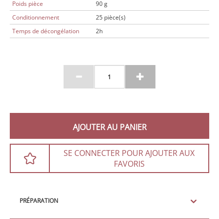
Poids pièce
90 g
Conditionnement
25 pièce(s)
Temps de décongélation
2h
AJOUTER AU PANIER
SE CONNECTER POUR AJOUTER AUX
FAVORIS
PRÉPARATION