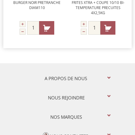
BURGER NOIR PRETRANCHE
FRITES XTRA + COUPE 10/10 BI-
DIAM110
TEMPERATURE PRECUITES
4X2,5KG
A PROPOS DE NOUS
NOUS REJOINDRE
NOS MARQUES