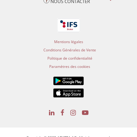
NOUS CONTACTER
Mentions légales
Conditions Générales de Vente
Politique de confidentialité
Paramètres des cookies