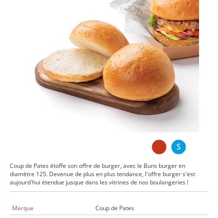
Coup de Pates étoffe son offre de burger, avec le Buns burger en
diamètre 125. Devenue de plus en plus tendance, l'offre burger s'est
aujourd'hui étendue jusque dans les vitrines de nos boulangeries !
Marque
Coup de Pates