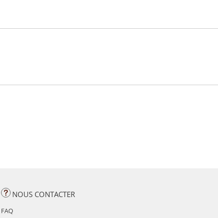
NOUS CONTACTER
FAQ