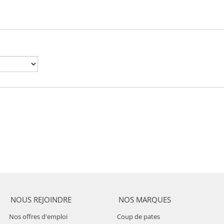
NOUS REJOINDRE
NOS MARQUES
Nos offres d'emploi
Coup de pates