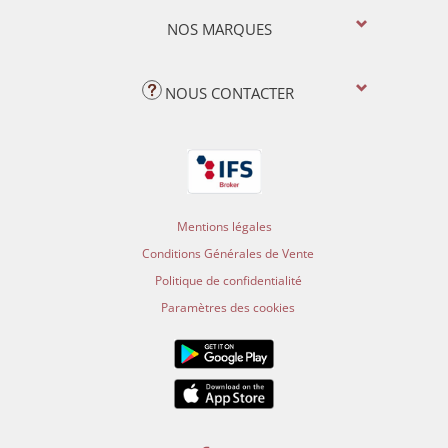
NOS MARQUES
NOUS CONTACTER
Mentions légales
Conditions Générales de Vente
Politique de confidentialité
Paramètres des cookies