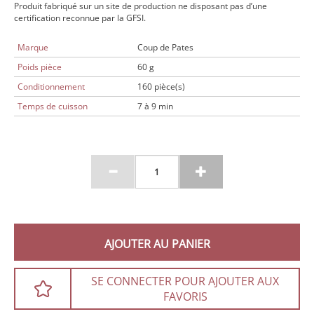
Produit fabriqué sur un site de production ne disposant pas d’une
certification reconnue par la GFSI.
Marque
Coup de Pates
Poids pièce
60 g
Conditionnement
160 pièce(s)
Temps de cuisson
7 à 9 min
AJOUTER AU PANIER
SE CONNECTER POUR AJOUTER AUX
FAVORIS