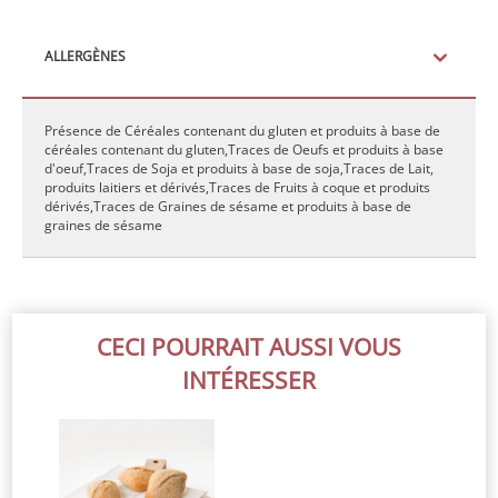
ALLERGÈNES
Présence de Céréales contenant du gluten et produits à base de
céréales contenant du gluten,Traces de Oeufs et produits à base
d'oeuf,Traces de Soja et produits à base de soja,Traces de Lait,
produits laitiers et dérivés,Traces de Fruits à coque et produits
dérivés,Traces de Graines de sésame et produits à base de
graines de sésame
CECI POURRAIT AUSSI VOUS
INTÉRESSER