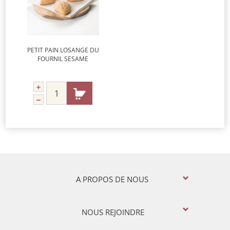
PETIT PAIN LOSANGE DU
FOURNIL SESAME
A PROPOS DE NOUS
NOUS REJOINDRE