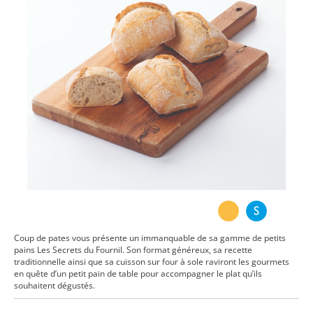
Coup de pates vous présente un immanquable de sa gamme de petits
pains Les Secrets du Fournil. Son format généreux, sa recette
traditionnelle ainsi que sa cuisson sur four à sole raviront les gourmets
en quête d’un petit pain de table pour accompagner le plat qu’ils
souhaitent dégustés.