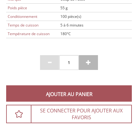
Poids pièce
55 g
Conditionnement
100 pièce(s)
Temps de cuisson
5 à 6 minutes
Température de cuisson
180°C
AJOUTER AU PANIER
SE CONNECTER POUR AJOUTER AUX
FAVORIS