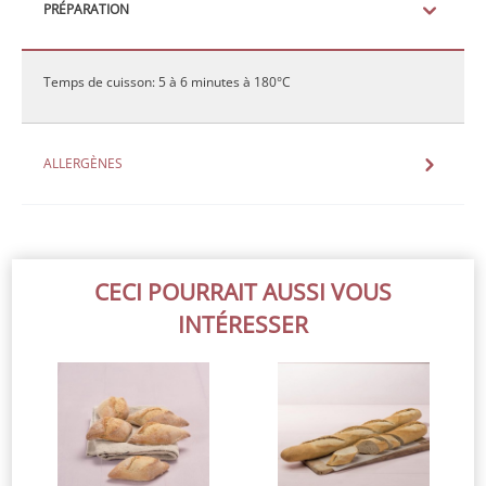
PRÉPARATION
Temps de cuisson: 5 à 6 minutes à 180°C
ALLERGÈNES
CECI POURRAIT AUSSI VOUS
INTÉRESSER