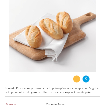
Coup de Pates vous propose le petit pain opéra sélection précuit 55g. Ce
petit pain entrée de gamme offre un excellent rapport qualité prix.
Marque
Coup de Pates