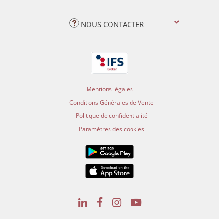
NOUS CONTACTER
Mentions légales
Conditions Générales de Vente
Politique de confidentialité
Paramètres des cookies