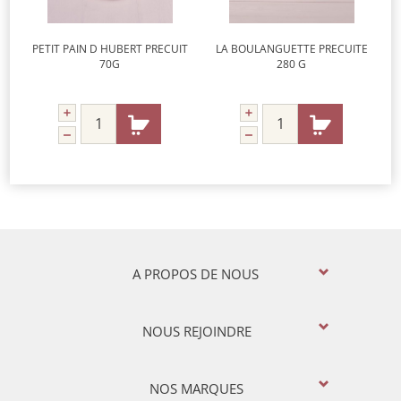
PETIT PAIN D HUBERT PRECUIT
LA BOULANGUETTE PRECUITE
70G
280 G
A PROPOS DE NOUS
NOUS REJOINDRE
NOS MARQUES