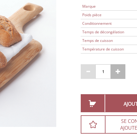
Marque
Poids pièce
Conditionnement
Temps de décongélation
Temps de cuisson
Température de cuisson
AJOU
SE CO
AJOUTE