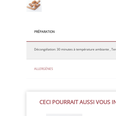
PRÉPARATION
Décongélation: 30 minutes à température ambiante , Tem
ALLERGÈNES
CECI POURRAIT AUSSI VOUS 