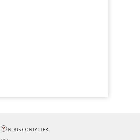
NOUS CONTACTER
FAQ