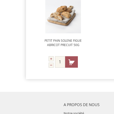
PETIT PAIN SOLENE FIGUE
ABRICOT PRECUIT 50G
A PROPOS DE NOUS
Notre société