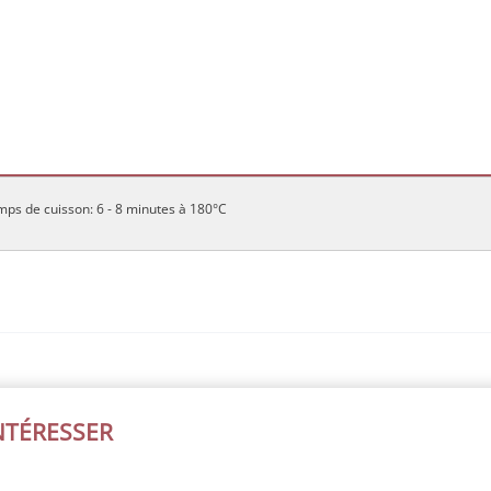
ps de cuisson: 6 - 8 minutes à 180°C
INTÉRESSER