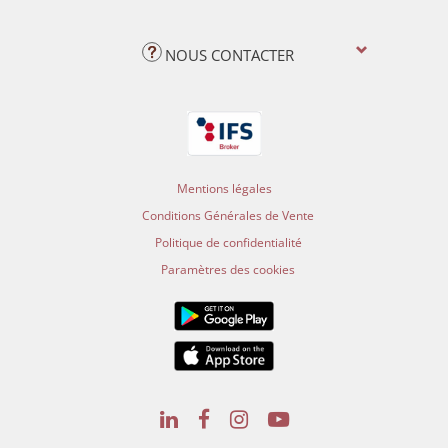
NOUS CONTACTER
Mentions légales
Conditions Générales de Vente
Politique de confidentialité
Paramètres des cookies