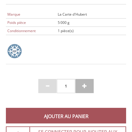
Marque
La Carte d'Hubert
Poids pièce
5 000 g
Conditionnement
1 pièce(s)
AJOUTER AU PANIER