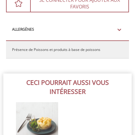
SE CONNECTER POUR AJOUTER AUX
FAVORIS
ALLERGÈNES
Présence de Poissons et produits à base de poissons
CECI POURRAIT AUSSI VOUS
INTÉRESSER