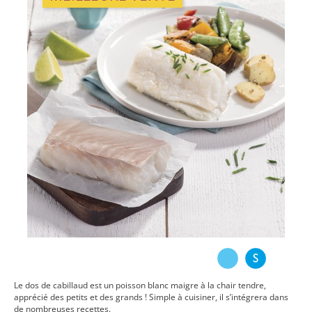
Le dos de cabillaud est un poisson blanc maigre à la chair tendre,
apprécié des petits et des grands ! Simple à cuisiner, il s’intégrera dans
de nombreuses recettes.