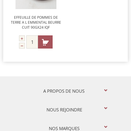
EFFEUILLE DE POMMES DE
TERRE A L EMMENTAL BEURRE
CUIT 90GX24 IQF
A PROPOS DE NOUS
NOUS REJOINDRE
NOS MARQUES