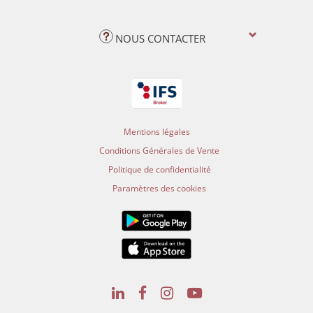
NOUS CONTACTER
Mentions légales
Conditions Générales de Vente
Politique de confidentialité
Paramètres des cookies