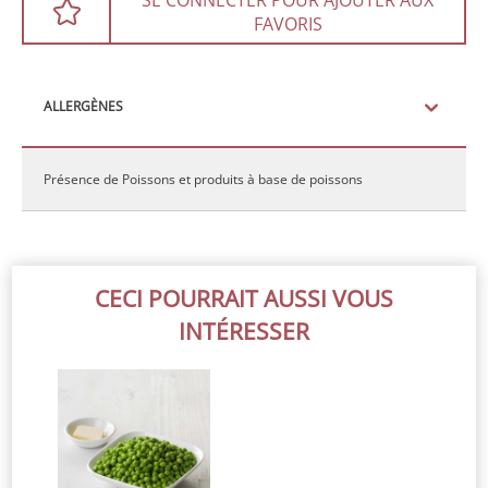
SE CONNECTER POUR AJOUTER AUX
FAVORIS
ALLERGÈNES
Présence de Poissons et produits à base de poissons
CECI POURRAIT AUSSI VOUS
INTÉRESSER