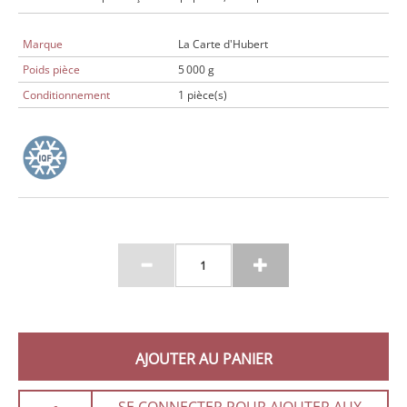
Marque
La Carte d'Hubert
Poids pièce
5 000 g
Conditionnement
1 pièce(s)
AJOUTER AU PANIER