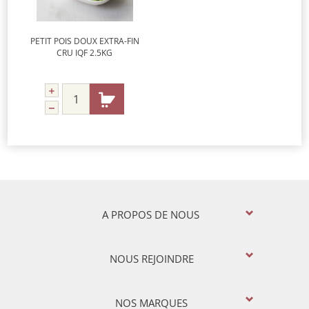
PETIT POIS DOUX EXTRA-FIN
CRU IQF 2.5KG
A PROPOS DE NOUS
NOUS REJOINDRE
NOS MARQUES