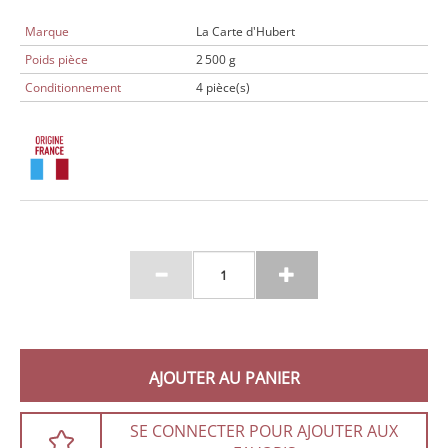
Marque
La Carte d'Hubert
Poids pièce
2 500 g
Conditionnement
4 pièce(s)
AJOUTER AU PANIER
SE CONNECTER POUR AJOUTER AUX