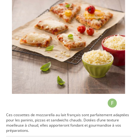
Ces cossettes de mozzarella au lait français sont parfaitement adaptées
pour les paninis, pizzas et sandwichs chauds. Dotées d’une texture
moelleuse à chaud, elles apporteront fondant et gourmandise à vos
préparations.