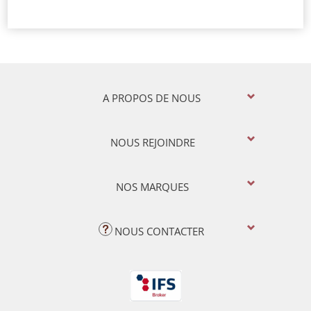
A PROPOS DE NOUS
NOUS REJOINDRE
NOS MARQUES
NOUS CONTACTER