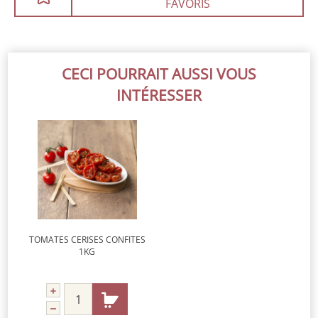
FAVORIS
CECI POURRAIT AUSSI VOUS
INTÉRESSER
TOMATES CERISES CONFITES
1KG