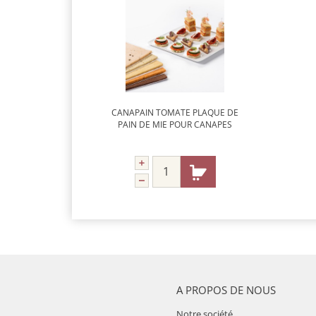
CANAPAIN TOMATE PLAQUE DE
PAIN DE MIE POUR CANAPES
A PROPOS DE NOUS
Notre société