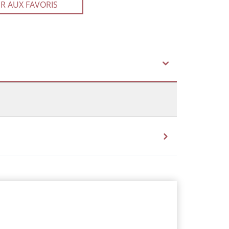
R AUX FAVORIS