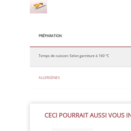
PRÉPARATION
Temps de cuisson: Selon garniture à 160 °C
ALLERGÈNES
CECI POURRAIT AUSSI VOUS 