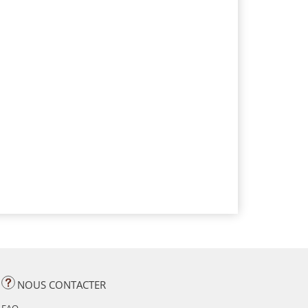
NOUS CONTACTER
FAQ