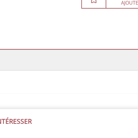
AJOUTE
INTÉRESSER