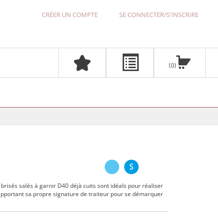
CRÉER UN COMPTE
SE CONNECTER/S'INSCRIRE
0
 brisés salés à garnir D40 déjà cuits sont idéals pour réaliser
 apportant sa propre signature de traiteur pour se démarquer