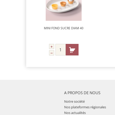
MINI FOND SUCRE DIAM 40
A PROPOS DE NOUS
Notre société
Nos plateformes régionales
Nos actualités