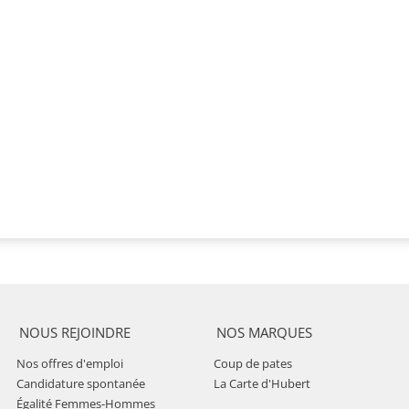
NOUS REJOINDRE
NOS MARQUES
Nos offres d'emploi
Coup de pates
Candidature spontanée
La Carte d'Hubert
Égalité Femmes-Hommes