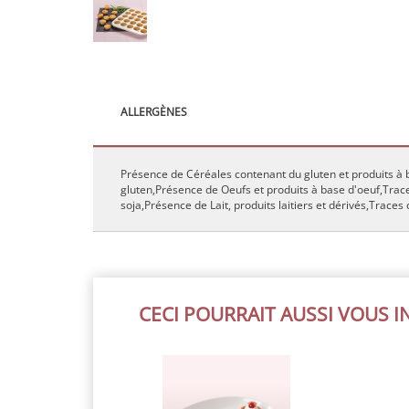
ALLERGÈNES
Présence de Céréales contenant du gluten et produits à
gluten,Présence de Oeufs et produits à base d'oeuf,Trace
soja,Présence de Lait, produits laitiers et dérivés,Traces
CECI POURRAIT AUSSI VOUS 