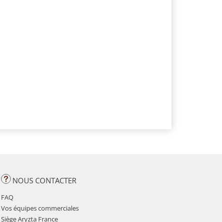
NOUS CONTACTER
FAQ
Vos équipes commerciales
Siège Aryzta France