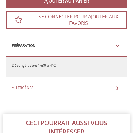
AJOUTER AU PANIER
SE CONNECTER POUR AJOUTER AUX
FAVORIS
PRÉPARATION
Décongélation: 1h30 à 4°C
ALLERGÈNES
CECI POURRAIT AUSSI VOUS
INTÉRESSER