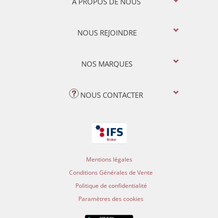
A PROPOS DE NOUS
NOUS REJOINDRE
NOS MARQUES
NOUS CONTACTER
Mentions légales
Conditions Générales de Vente
Politique de confidentialité
Paramètres des cookies