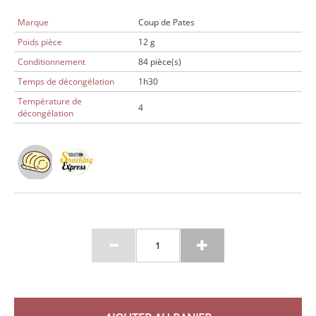
Marque
Coup de Pates
Poids pièce
12 g
Conditionnement
84 pièce(s)
Temps de décongélation
1h30
Température de
4
décongélation