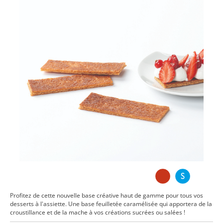
Profitez de cette nouvelle base créative haut de gamme pour tous vos
desserts à l'assiette. Une base feuilletée caramélisée qui apportera de la
croustillance et de la mache à vos créations sucrées ou salées !