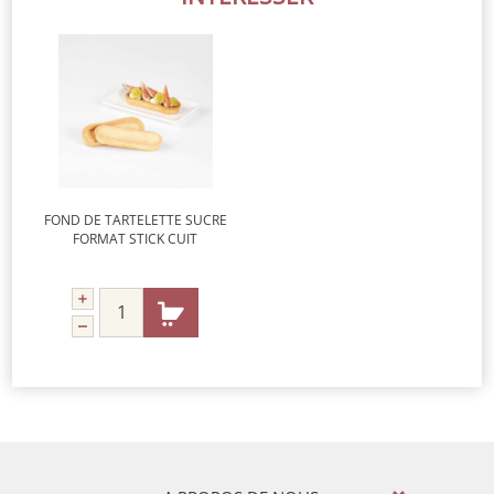
FOND DE TARTELETTE SUCRE
FORMAT STICK CUIT