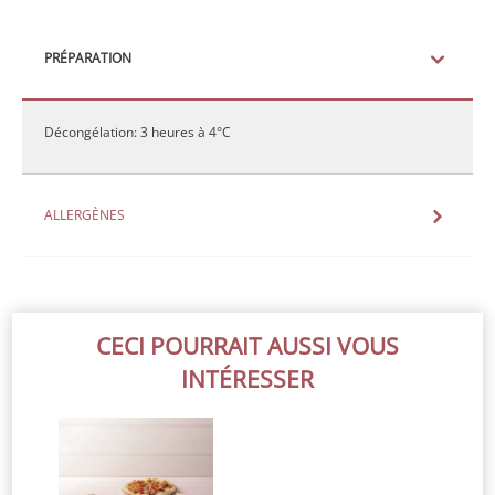
PRÉPARATION
Décongélation: 3 heures à 4°C
ALLERGÈNES
CECI POURRAIT AUSSI VOUS
INTÉRESSER