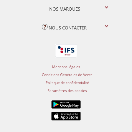
NOS MARQUES
NOUS CONTACTER
Mentions légales
Conditions Générales de Vente
Politique de confidentialité
Paramètres des cookies