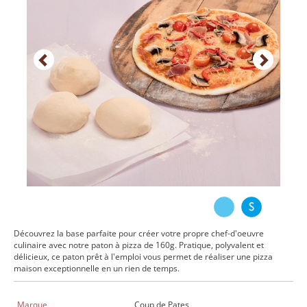
Découvrez la base parfaite pour créer votre propre chef-d'oeuvre
culinaire avec notre paton à pizza de 160g. Pratique, polyvalent et
délicieux, ce paton prêt à l'emploi vous permet de réaliser une pizza
maison exceptionnelle en un rien de temps.
Marque
Coup de Pates