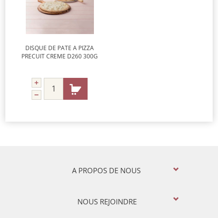
DISQUE DE PATE A PIZZA
PRECUIT CREME D260 300G
A PROPOS DE NOUS
NOUS REJOINDRE