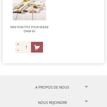
MINI PAIN PITA POUR KEBAB
DIAM 60
A PROPOS DE NOUS
NOUS REJOINDRE