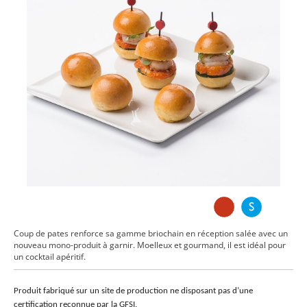
Coup de pates renforce sa gamme briochain en réception salée avec un
nouveau mono-produit à garnir. Moelleux et gourmand, il est idéal pour
un cocktail apéritif.
Produit fabriqué sur un site de production ne disposant pas d’une
certification reconnue par la GFSI.