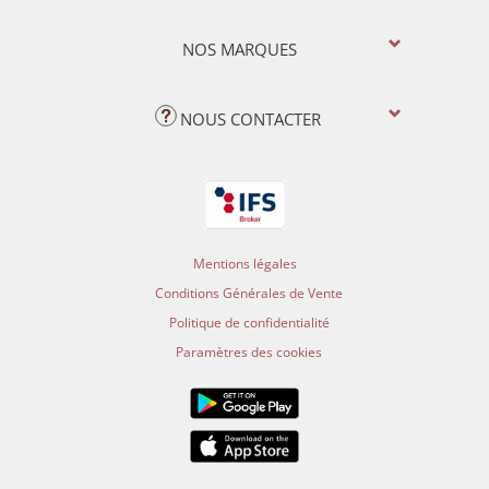
NOS MARQUES
NOUS CONTACTER
Mentions légales
Conditions Générales de Vente
Politique de confidentialité
Paramètres des cookies