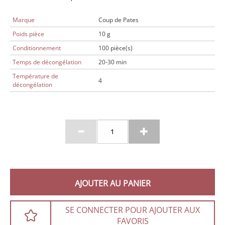
Marque
Coup de Pates
Poids pièce
10 g
Conditionnement
100 pièce(s)
Temps de décongélation
20-30 min
Température de
4
décongélation
AJOUTER AU PANIER
SE CONNECTER POUR AJOUTER AUX
FAVORIS