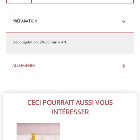
PRÉPARATION
Décongélation: 20-30 min à 4°C
ALLERGÈNES
CECI POURRAIT AUSSI VOUS
INTÉRESSER