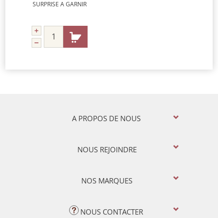
SURPRISE A GARNIR
A PROPOS DE NOUS
NOUS REJOINDRE
NOS MARQUES
NOUS CONTACTER