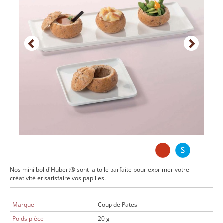
Nos mini bol d'Hubert® sont la toile parfaite pour exprimer votre
créativité et satisfaire vos papilles.
Marque
Coup de Pates
Poids pièce
20 g