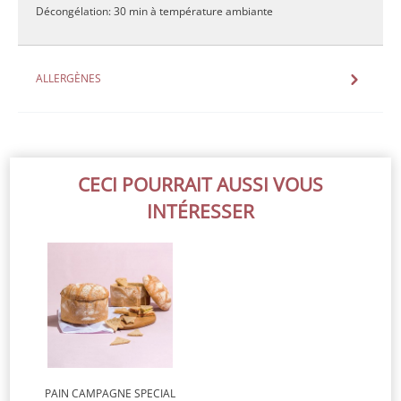
Décongélation: 30 min à température ambiante
ALLERGÈNES
CECI POURRAIT AUSSI VOUS
INTÉRESSER
PAIN CAMPAGNE SPECIAL