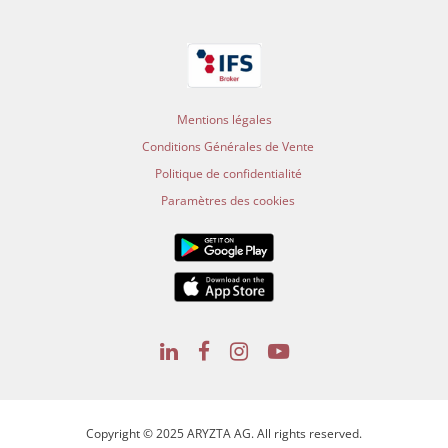
Mentions légales
Conditions Générales de Vente
Politique de confidentialité
Paramètres des cookies
Copyright © 2025 ARYZTA AG. All rights reserved.