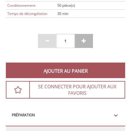
Conditionnement
50 pièce(s)
Temps de décongélation
30 min
AJOUTER AU PANIER
SE CONNECTER POUR AJOUTER AUX
FAVORIS
PRÉPARATION