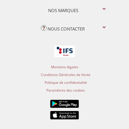
NOS MARQUES
NOUS CONTACTER
Mentions légales
Conditions Générales de Vente
Politique de confidentialité
Paramètres des cookies