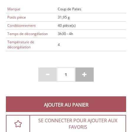
Marque
Coup de Pates
Poids pièce
31,95 g
Conditionnement
40 pièce(s)
Temps de décongélation
3h30 - 4h
Température de
4
décongélation
AJOUTER AU PANIER
SE CONNECTER POUR AJOUTER AUX
FAVORIS