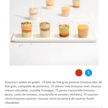
Douceurs salées en godet : 10 bloc de foie gras pomme (mousse bloc de
foie gras, compotée de pommes), 10 chèvre miel (mousse miel, mousse
chèvre ciboulette, crumble fromage), 10 pesto mozzarella (mousse
pesto, coulis de tomates, mozzarella et tomates séchées), 10 saumon
citron (mousse saumon, mousse citron et tartare de saumon fumé,
ciboulette).