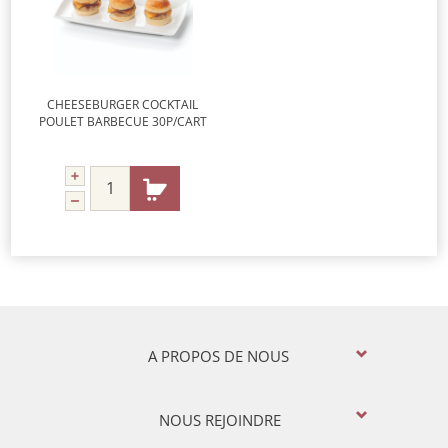
CHEESEBURGER COCKTAIL
POULET BARBECUE 30P/CART
A PROPOS DE NOUS
NOUS REJOINDRE