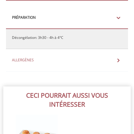
PRÉPARATION
Décongélation: 3h30 - 4h à 4°C
ALLERGÈNES
CECI POURRAIT AUSSI VOUS
INTÉRESSER