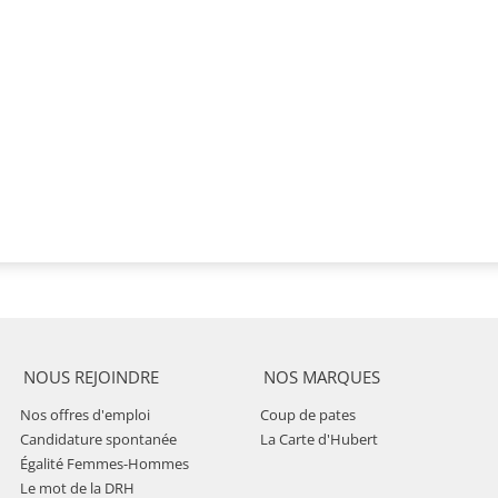
NOUS REJOINDRE
NOS MARQUES
Nos offres d'emploi
Coup de pates
Candidature spontanée
La Carte d'Hubert
Égalité Femmes-Hommes
Le mot de la DRH