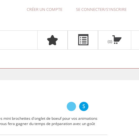
CRÉER UN COMPTE
SE CONNECTER/S'INSCRIRE
0
s mini brochettes d'onglet de boeuf pour vos animations
i vous fera gagner du temps de préparation avec un goût