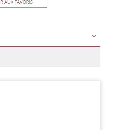
R AUX FAVORIS