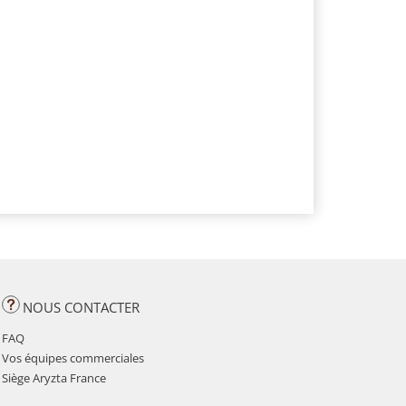
NOUS CONTACTER
FAQ
Vos équipes commerciales
Siège Aryzta France