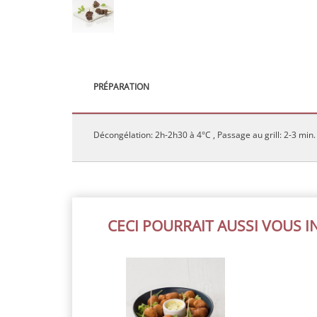
PRÉPARATION
Décongélation: 2h-2h30 à 4°C , Passage au grill: 2-3 min.
CECI POURRAIT AUSSI VOUS 