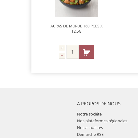
ACRAS DE MORUE 160 PCES X
12,5G
A PROPOS DE NOUS
Notre société
Nos plateformes régionales
Nos actualités
Démarche RSE