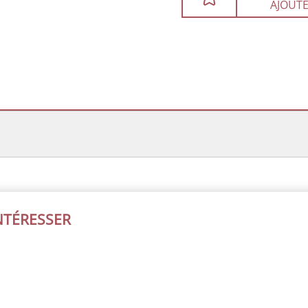
AJOUTE
INTÉRESSER