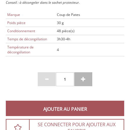
Conseil : à décongeler dans le sachet protecteur.
Marque
Coup de Pates
Poids pièce
30 g
Conditionnement
48 pièce(s)
Temps de décongélation
3h30-4h
Température de
4
décongélation
AJOUTER AU PANIER
SE CONNECTER POUR AJOUTER AUX