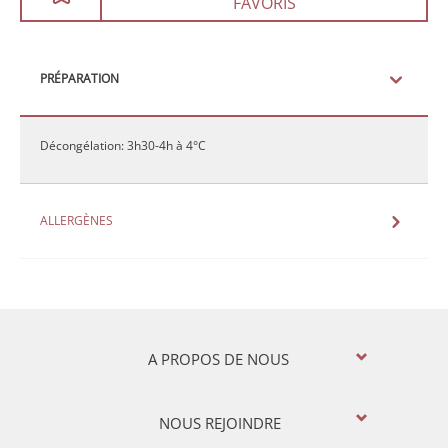
FAVORIS
PRÉPARATION
Décongélation: 3h30-4h à 4°C
ALLERGÈNES
A PROPOS DE NOUS
NOUS REJOINDRE