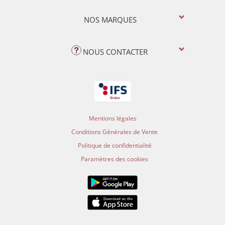
NOS MARQUES
NOUS CONTACTER
Mentions légales
Conditions Générales de Vente
Politique de confidentialité
Paramètres des cookies