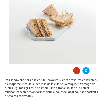
Des sandwichs nordique cocktail savoureux et des textures contrastées
pour apprécier toute la richesse de la cuisine Nordique. 8 fromage de
brebis légumes grillés, 8 saumon fumé citron ciboulette, 8 poulet
tandoori concombre.Un format double bouchée idéal pour des cocktails
dinatoires conviviaux.