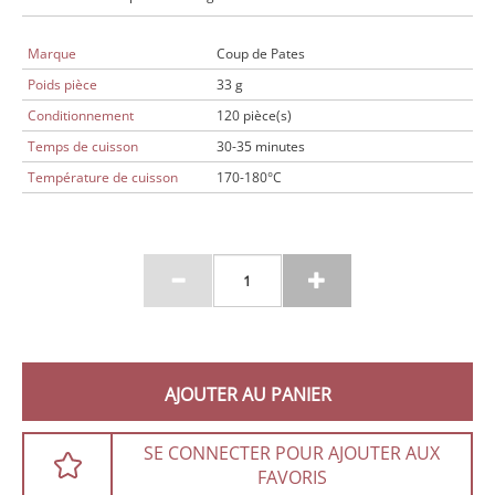
Marque
Coup de Pates
Poids pièce
33 g
Conditionnement
120 pièce(s)
Temps de cuisson
30-35 minutes
Température de cuisson
170-180°C
AJOUTER AU PANIER
SE CONNECTER POUR AJOUTER AUX
FAVORIS