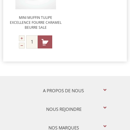
MINI MUFFIN TULIPE
EXCELLENCE FOURRE CARAMEL
BEURRE SALE
A PROPOS DE NOUS
NOUS REJOINDRE
NOS MARQUES