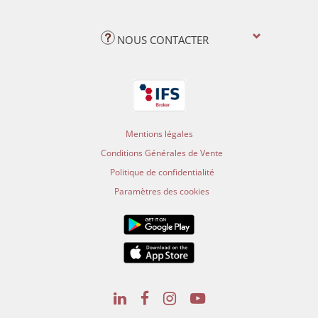
NOUS CONTACTER
Mentions légales
Conditions Générales de Vente
Politique de confidentialité
Paramètres des cookies