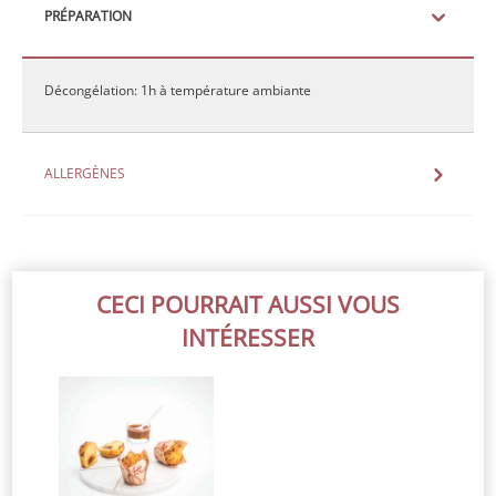
PRÉPARATION
Décongélation: 1h à température ambiante
ALLERGÈNES
CECI POURRAIT AUSSI VOUS
INTÉRESSER