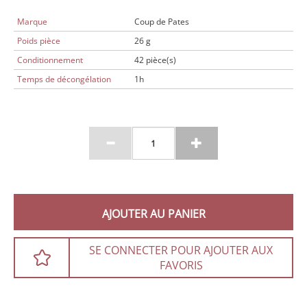
Marque
Coup de Pates
Poids pièce
26 g
Conditionnement
42 pièce(s)
Temps de décongélation
1h
AJOUTER AU PANIER
SE CONNECTER POUR AJOUTER AUX
FAVORIS