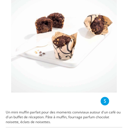
Un mini muffin parfait pour des moments conviviaux autour d'un café ou
d'un buffet de réception. Pâte à muffin, fourrage parfum chocolat
noisette, éclats de noisettes.