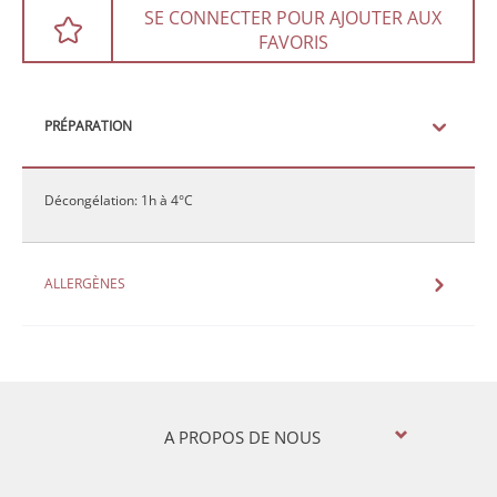
SE CONNECTER POUR AJOUTER AUX
FAVORIS
PRÉPARATION
Décongélation: 1h à 4°C
ALLERGÈNES
A PROPOS DE NOUS