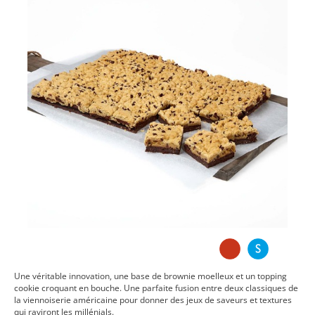
Une véritable innovation, une base de brownie moelleux et un topping
cookie croquant en bouche. Une parfaite fusion entre deux classiques de
la viennoiserie américaine pour donner des jeux de saveurs et textures
qui raviront les millénials.