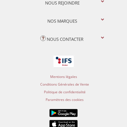
NOUS REJOINDRE
NOS MARQUES
NOUS CONTACTER
Mentions légales
Conditions Générales de Vente
Politique de confidentialité
Paramètres des cookies