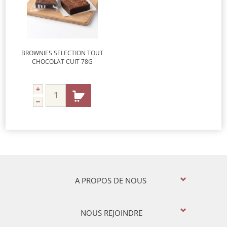
BROWNIES SELECTION TOUT
CHOCOLAT CUIT 78G
A PROPOS DE NOUS
NOUS REJOINDRE