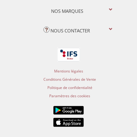
NOS MARQUES
NOUS CONTACTER
Mentions légales
Conditions Générales de Vente
Politique de confidentialité
Paramètres des cookies