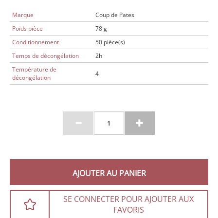
Marque
Coup de Pates
Poids pièce
78 g
Conditionnement
50 pièce(s)
Temps de décongélation
2h
Température de
4
décongélation
AJOUTER AU PANIER
SE CONNECTER POUR AJOUTER AUX
FAVORIS