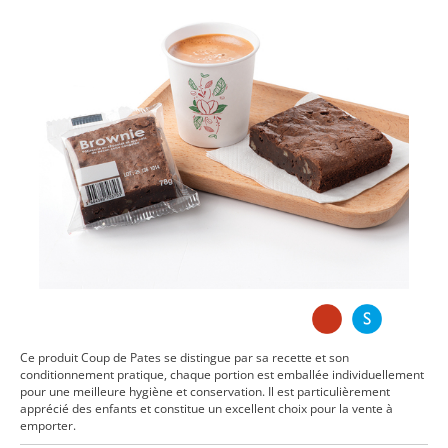
Ce produit Coup de Pates se distingue par sa recette et son
conditionnement pratique, chaque portion est emballée individuellement
pour une meilleure hygiène et conservation. Il est particulièrement
apprécié des enfants et constitue un excellent choix pour la vente à
emporter.