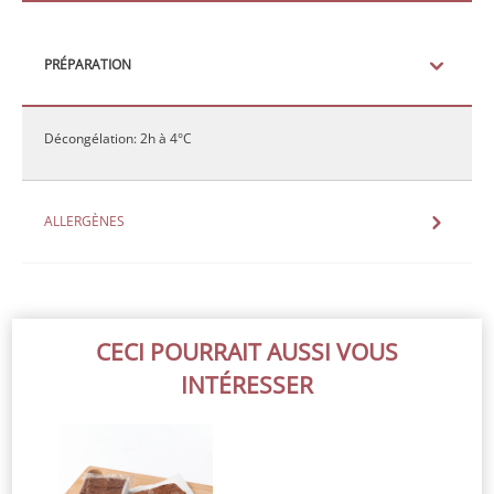
PRÉPARATION
Décongélation: 2h à 4°C
ALLERGÈNES
CECI POURRAIT AUSSI VOUS
INTÉRESSER