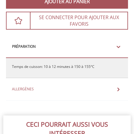
AJOUTER AU PANIER
SE CONNECTER POUR AJOUTER AUX
FAVORIS
PRÉPARATION
Temps de cuisson: 10 à 12 minutes à 150 à 155°C
ALLERGÈNES
CECI POURRAIT AUSSI VOUS
INTÉRESSER