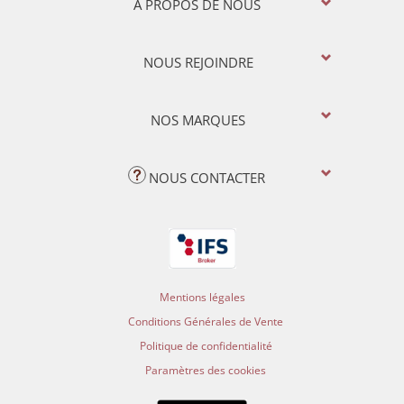
A PROPOS DE NOUS
NOUS REJOINDRE
NOS MARQUES
NOUS CONTACTER
Mentions légales
Conditions Générales de Vente
Politique de confidentialité
Paramètres des cookies