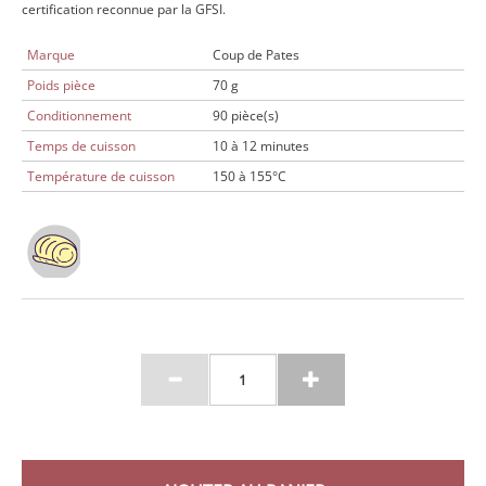
certification reconnue par la GFSI.
Marque
Coup de Pates
Poids pièce
70 g
Conditionnement
90 pièce(s)
Temps de cuisson
10 à 12 minutes
Température de cuisson
150 à 155°C