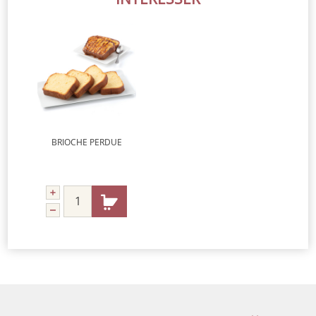
BRIOCHE PERDUE