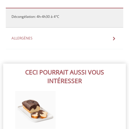
Décongélation: 4h-4h30 à 4°C
ALLERGÈNES
CECI POURRAIT AUSSI VOUS
INTÉRESSER