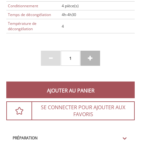
Conditionnement
4 pièce(s)
Temps de décongélation
4h-4h30
Température de
4
décongélation
AJOUTER AU PANIER
SE CONNECTER POUR AJOUTER AUX
FAVORIS
PRÉPARATION