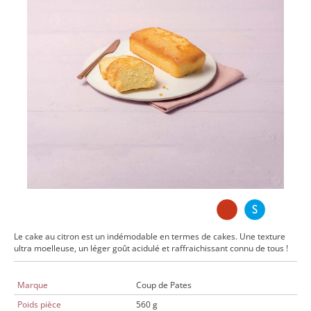
Le cake au citron est un indémodable en termes de cakes. Une texture
ultra moelleuse, un léger goût acidulé et raffraichissant connu de tous !
Marque
Coup de Pates
Poids pièce
560 g