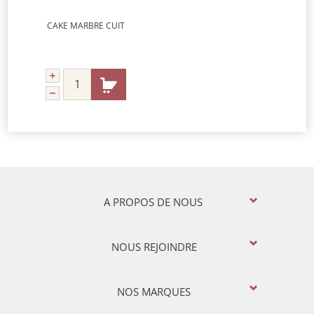
CAKE MARBRE CUIT
A PROPOS DE NOUS
NOUS REJOINDRE
NOS MARQUES