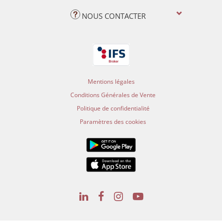
NOUS CONTACTER
Mentions légales
Conditions Générales de Vente
Politique de confidentialité
Paramètres des cookies