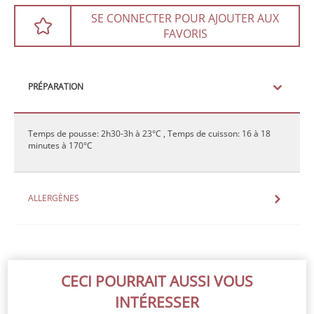
SE CONNECTER POUR AJOUTER AUX
FAVORIS
PRÉPARATION
Temps de pousse: 2h30-3h à 23°C , Temps de cuisson: 16 à 18
minutes à 170°C
ALLERGÈNES
CECI POURRAIT AUSSI VOUS
INTÉRESSER