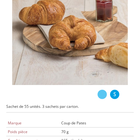
Sachet de 55 unités. 3 sachets par carton.
Marque
Coup de Pates
Poids pièce
70 g