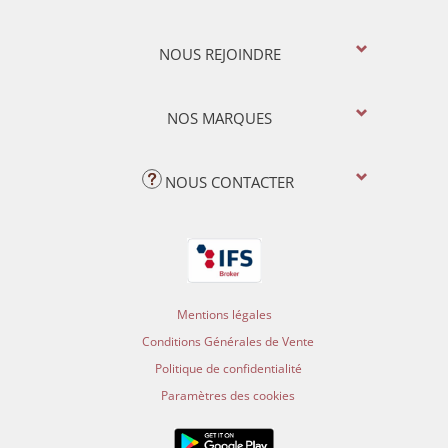
NOUS REJOINDRE
NOS MARQUES
NOUS CONTACTER
Mentions légales
Conditions Générales de Vente
Politique de confidentialité
Paramètres des cookies