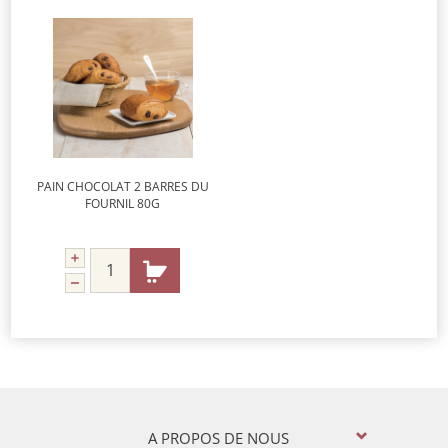
PAIN CHOCOLAT 2 BARRES DU
FOURNIL 80G
A PROPOS DE NOUS