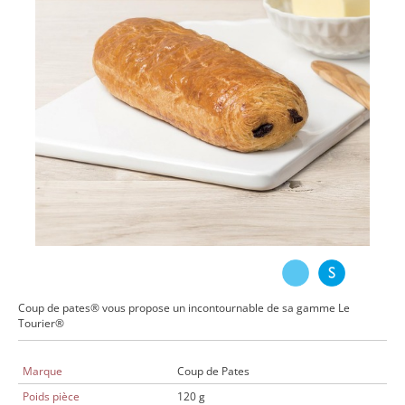
Coup de pates® vous propose un incontournable de sa gamme Le
Tourier®
Marque
Coup de Pates
Poids pièce
120 g