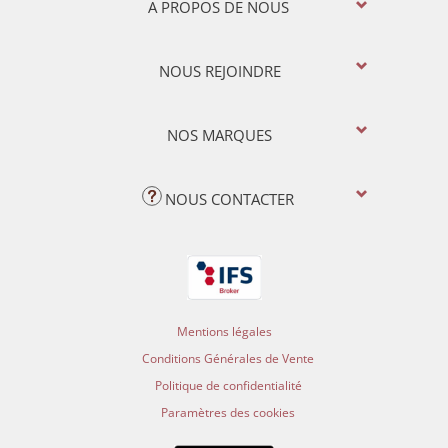
A PROPOS DE NOUS
NOUS REJOINDRE
NOS MARQUES
NOUS CONTACTER
Mentions légales
Conditions Générales de Vente
Politique de confidentialité
Paramètres des cookies