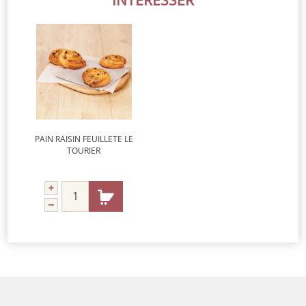
PAIN RAISIN FEUILLETE LE
TOURIER