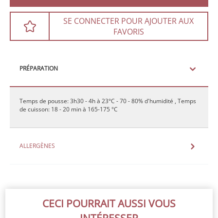
SE CONNECTER POUR AJOUTER AUX
FAVORIS
PRÉPARATION
Temps de pousse: 3h30 - 4h à 23°C - 70 - 80% d'humidité , Temps
de cuisson: 18 - 20 min à 165-175 °C
ALLERGÈNES
CECI POURRAIT AUSSI VOUS
INTÉRESSER