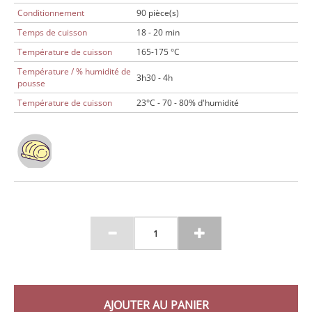
Conditionnement
90 pièce(s)
Temps de cuisson
18 - 20 min
Température de cuisson
165-175 °C
Température / % humidité de
3h30 - 4h
pousse
Température de cuisson
23°C - 70 - 80% d'humidité
AJOUTER AU PANIER