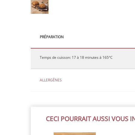
PRÉPARATION
Temps de cuisson: 17 à 18 minutes à 165°C
ALLERGÈNES
CECI POURRAIT AUSSI VOUS 