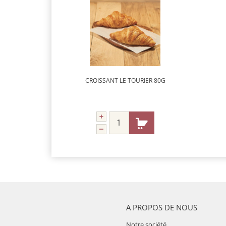
CROISSANT LE TOURIER 80G
A PROPOS DE NOUS
Notre société