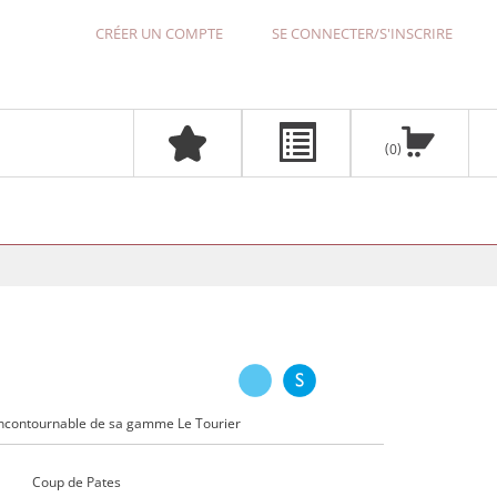
CRÉER UN COMPTE
SE CONNECTER/S'INSCRIRE
0
incontournable de sa gamme Le Tourier
Coup de Pates