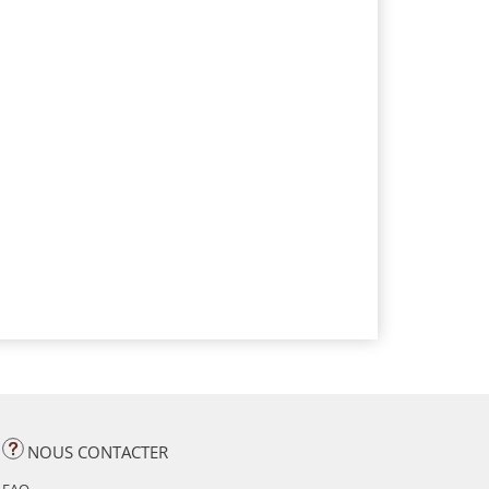
NOUS CONTACTER
FAQ