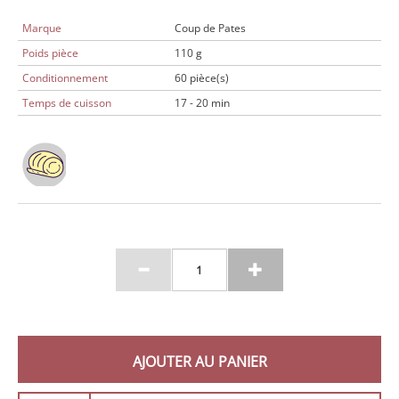
Marque
Coup de Pates
Poids pièce
110 g
Conditionnement
60 pièce(s)
Temps de cuisson
17 - 20 min
AJOUTER AU PANIER