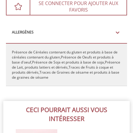
SE CONNECTER POUR AJOUTER AUX
FAVORIS
ALLERGÈNES
Présence de Céréales contenant du gluten et produits à base de
céréales contenant du gluten,Présence de Oeufs et produits à
base d'oeuf,Présence de Soja et produits à base de soja,Présence
de Lait, produits laitiers et dérivés,Traces de Fruits à coque et
produits dérivés,Traces de Graines de sésame et produits à base
de graines de sésame
CECI POURRAIT AUSSI VOUS
INTÉRESSER