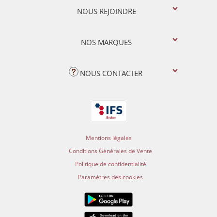
NOUS REJOINDRE
NOS MARQUES
NOUS CONTACTER
Mentions légales
Conditions Générales de Vente
Politique de confidentialité
Paramètres des cookies