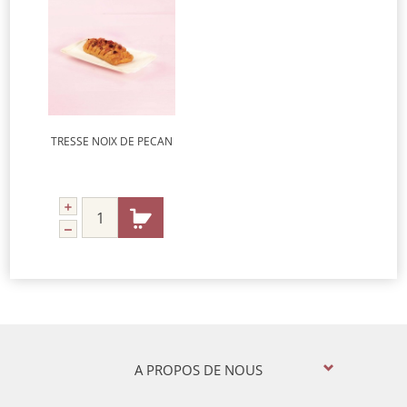
TRESSE NOIX DE PECAN
A PROPOS DE NOUS