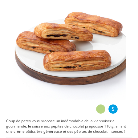
Coup de pates vous propose un indémodable de la viennoiserie
gourmande, le suisse aux pépites de chocolat prépoussé 110 g, alliant
une crème pâtissière généreuse et des pépites de chocolat intenses !