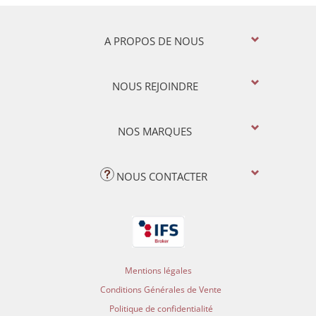
A PROPOS DE NOUS
NOUS REJOINDRE
NOS MARQUES
NOUS CONTACTER
Mentions légales
Conditions Générales de Vente
Politique de confidentialité